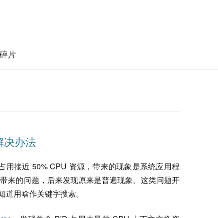
碎片
% 解决办法
时的占用接近 50% CPU 资源，带来的现象是系统应用程
面带来的问题，后来发现原来是普遍现象。这类问题开
，不知道用啥作关键字搜索。