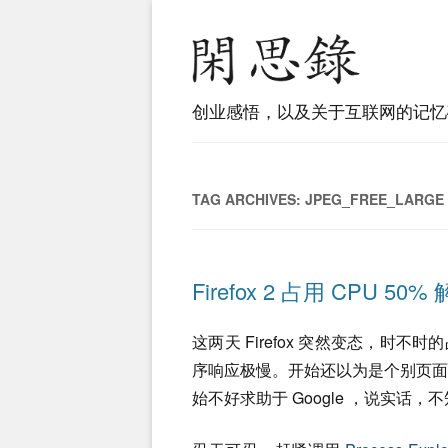
创业感悟，以及关于互联网的记忆
TAG ARCHIVES:
JPEG_FREE_LARGE
Firefox 2 占用 CPU 50
这两天 Firefox 突然变态，时不
序响应极慢。开始还以为是个别页
始不好求助于 Google ，说实话