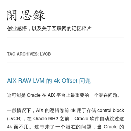
创业感悟，以及关于互联网的记忆碎片
TAG ARCHIVES:
LVCB
AIX RAW LVM 的 4k Offset 问题
这可能是 Oracle 在 AIX 平台上最重要的一个潜在问题。
一般情况下，AIX 的逻辑卷前 4k 用于存储 control block
(LVCB)，在 Oracle 9iR2 之前，Oracle 软件自动跳过这
4k 而不用。这带来了一个潜在的问题，当 Oracle 的