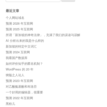
for:
最近文章
个人网站域名
预测 2026 年互联网
预测 2025 年互联网
所谓「新加坡的神奇法律」，充满了我们的误读与误解
AI 分析出来的我是什么样的
新加坡的特定中文词汇
预测 2024 互联网
我看国产数据库
如何评价知乎的匿名机制？
WordPress 的 20 年
狹隘之人论人
预测 2023 年互联网
对乙酰氨基酚和布洛芬
一个好用的编辑器，很重要
预测 2022 年互联网
黑粉儿