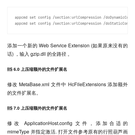
appcmd set config /section:urlCompression /doDynamicCompr
appcmd set config /section:urlCompression /doStaticCompre
添加一个新的 Web Service Extension (如果原来没有的
话) ，输入 gzip.dll 的全路径 。
IIS
6.0 上压缩额外的文件扩展名
修改 MetaBase.xml 文件中 HcFileExtensions 添加额外
的文件扩展名。
IIS
7.0 上压缩额外的文件扩展名
修改 ApplicationHost.config 文件，添加合适的
mimeType 并指定激活. 打开文件参考原有的行照葫芦画