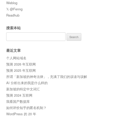
Weblog
𝕏 @Fenng
Readhub
搜索本站
Search
for:
最近文章
个人网站域名
预测 2026 年互联网
预测 2025 年互联网
所谓「新加坡的神奇法律」，充满了我们的误读与误解
AI 分析出来的我是什么样的
新加坡的特定中文词汇
预测 2024 互联网
我看国产数据库
如何评价知乎的匿名机制？
WordPress 的 20 年