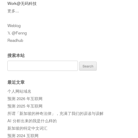
Work@无码科技
更多
...
Weblog
𝕏 @Fenng
Readhub
搜索本站
Search
for:
最近文章
个人网站域名
预测 2026 年互联网
预测 2025 年互联网
所谓「新加坡的神奇法律」，充满了我们的误读与误解
AI 分析出来的我是什么样的
新加坡的特定中文词汇
预测 2024 互联网