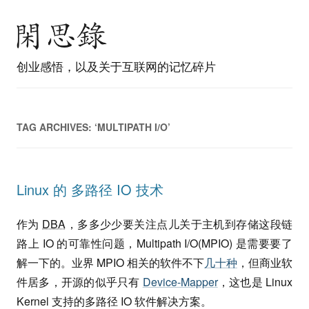
创业感悟，以及关于互联网的记忆碎片
TAG ARCHIVES:
‘MULTIPATH I/O’
Linux 的 多路径 IO 技术
作为
DBA
，多多少少要关注点儿关于主机到存储这段链
路上 IO 的可靠性问题，Multipath I/O(MPIO) 是需要要了
解一下的。业界 MPIO 相关的软件不下
几十种
，但商业软
件居多，开源的似乎只有
Device-Mapper
，这也是 Linux
Kernel 支持的多路径 IO 软件解决方案。