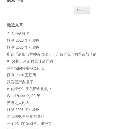
Search
for:
最近文章
个人网站域名
预测 2026 年互联网
预测 2025 年互联网
所谓「新加坡的神奇法律」，充满了我们的误读与误解
AI 分析出来的我是什么样的
新加坡的特定中文词汇
预测 2024 互联网
我看国产数据库
如何评价知乎的匿名机制？
WordPress 的 20 年
狹隘之人论人
预测 2023 年互联网
对乙酰氨基酚和布洛芬
一个好用的编辑器，很重要