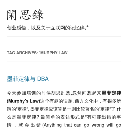
创业感悟，以及关于互联网的记忆碎片
TAG ARCHIVES:
‘MURPHY LAW’
墨菲定律与 DBA
今天参加培训的时候胡思乱想,忽然间想起来
墨菲定律
(Murphy’s Law)
这个有趣的话题. 西方文化中，有很多所
谓的”定律”, 墨菲定律应该算是一则比较著名的”定律”了.什
么是墨菲定律? 最简单的表达形式是”有可能出错的事
情，就会出错(Anything that can go wrong will go