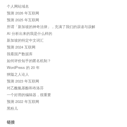
个人网站域名
预测 2026 年互联网
预测 2025 年互联网
所谓「新加坡的神奇法律」，充满了我们的误读与误解
AI 分析出来的我是什么样的
新加坡的特定中文词汇
预测 2024 互联网
我看国产数据库
如何评价知乎的匿名机制？
WordPress 的 20 年
狹隘之人论人
预测 2023 年互联网
对乙酰氨基酚和布洛芬
一个好用的编辑器，很重要
预测 2022 年互联网
黑粉儿
链接