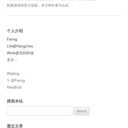
转载请保留原文链接，并注明作者与出处。
个人介绍
Fenng
Life@Hangzhou
Work@无码科技
更多
...
Weblog
𝕏 @Fenng
Readhub
搜索本站
Search
for:
最近文章