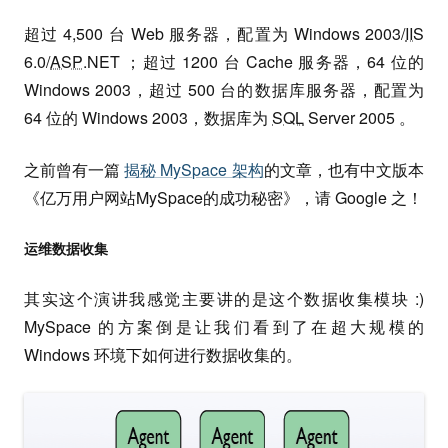
超过 4,500 台 Web 服务器，配置为 Windows 2003/
IIS
6.0/
ASP
.NET ；超过 1200 台 Cache 服务器，64 位的
Windows 2003，超过 500 台的数据库服务器，配置为
64 位的 Windows 2003，数据库为
SQL
Server 2005 。
之前曾有一篇
揭秘 MySpace 架构
的文章，也有中文版本
《亿万用户网站MySpace的成功秘密》，请 Google 之！
运维数据收集
其实这个演讲我感觉主要讲的是这个数据收集模块 :)
MySpace 的方案倒是让我们看到了在超大规模的
Windows 环境下如何进行数据收集的。