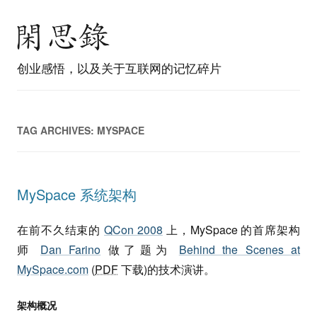
创业感悟，以及关于互联网的记忆碎片
TAG ARCHIVES:
MYSPACE
MySpace 系统架构
在前不久结束的
QCon 2008
上，MySpace 的首席架构
师
Dan Farino
做了题为
Behind the Scenes at
MySpace.com
(
PDF
下载)的技术演讲。
架构概况