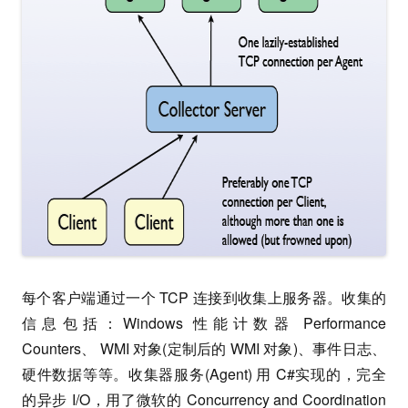
每个客户端通过一个 TCP 连接到收集上服务器。收集的
信息包括：Windows 性能计数器 Performance
Counters、 WMI 对象(定制后的 WMI 对象)、事件日志、
硬件数据等等。收集器服务(Agent) 用 C#实现的，完全
的异步 I/O，用了微软的 Concurrency and Coordination