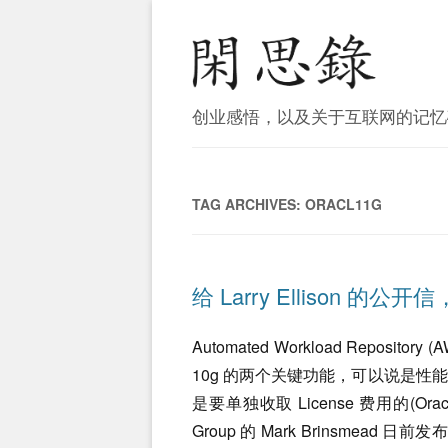
创业感悟，以及关于互联网的记忆
TAG ARCHIVES:
ORACL11G
给 Larry Ellison 的公
Automated Workload Repository (
10g 的两个关键功能，可以说是
是要单独收取 License 费用的(Oracl
Group 的 Mark Brinsmead 日