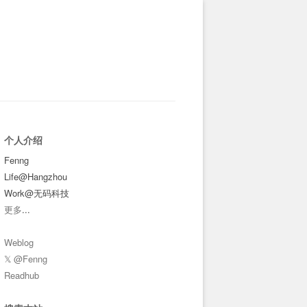
个人介绍
Fenng
Life@Hangzhou
Work@无码科技
更多
...
Weblog
𝕏 @Fenng
Readhub