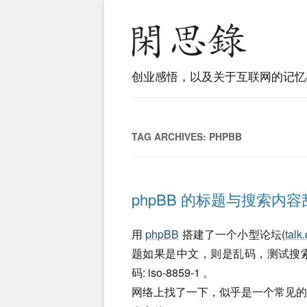
创业感悟，以及关于互联网的记忆
TAG ARCHIVES:
PHPBB
phpBB 的标题与搜索内容乱码(G
用
phpBB
搭建了一个小型论坛(
talk
题如果是中文，则是乱码，测试搜
码: iso-8859-1 。
网络上找了一下，似乎是一个常见