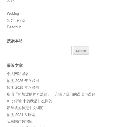
Weblog
𝕏 @Fenng
Readhub
搜索本站
Search
for:
最近文章
个人网站域名
预测 2026 年互联网
预测 2025 年互联网
所谓「新加坡的神奇法律」，充满了我们的误读与误解
AI 分析出来的我是什么样的
新加坡的特定中文词汇
预测 2024 互联网
我看国产数据库