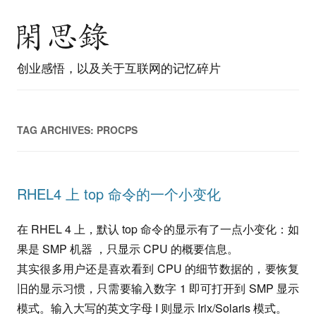
创业感悟，以及关于互联网的记忆碎片
TAG ARCHIVES:
PROCPS
RHEL4 上 top 命令的一个小变化
在 RHEL 4 上，默认 top 命令的显示有了一点小变化：如
果是 SMP 机器 ，只显示 CPU 的概要信息。
其实很多用户还是喜欢看到 CPU 的细节数据的，要恢复
旧的显示习惯，只需要输入数字 1 即可打开到 SMP 显示
模式。输入大写的英文字母 I 则显示 Irix/Solaris 模式。