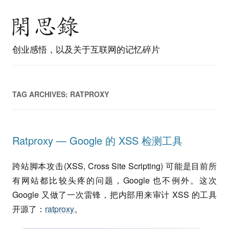
创业感悟，以及关于互联网的记忆碎片
TAG ARCHIVES:
RATPROXY
Ratproxy — Google 的 XSS 检测工具
跨站脚本攻击(XSS, Cross Site Scripting) 可能是目前所
有网站都比较头疼的问题，Google 也不例外。这次
Google 又做了一次雷锋，把内部用来审计 XSS 的工具
开源了：
ratproxy
。