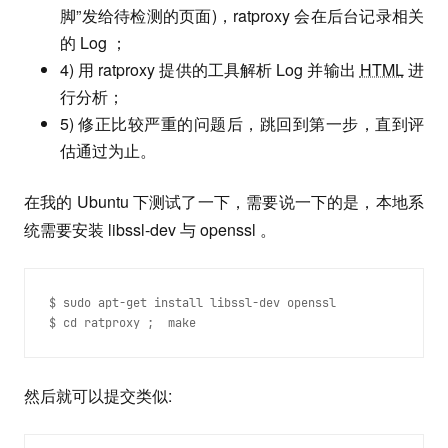
脚”发给待检测的页面)，ratproxy 会在后台记录相关
的 Log ；
4) 用 ratproxy 提供的工具解析 Log 并输出
HTML
进
行分析；
5) 修正比较严重的问题后，跳回到第一步，直到评
估通过为止。
在我的 Ubuntu 下测试了一下，需要说一下的是，本地系
统需要安装 libssl-dev 与 openssl 。
$ sudo apt-get install libssl-dev openssl 
$ cd ratproxy ;  make 
然后就可以提交类似: