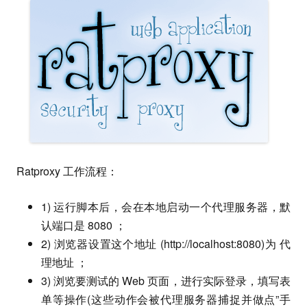
Ratproxy 工作流程：
1) 运行脚本后，会在本地启动一个代理服务器，默
认端口是 8080 ；
2) 浏览器设置这个地址 (http://localhost:8080)为 代
理地址 ；
3) 浏览要测试的 Web 页面，进行实际登录，填写表
单等操作(这些动作会被代理服务器捕捉并做点”手