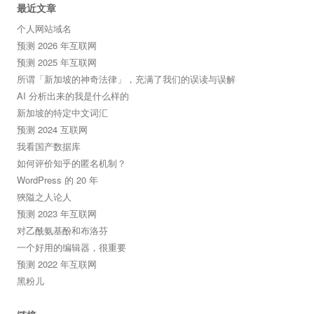
最近文章
个人网站域名
预测 2026 年互联网
预测 2025 年互联网
所谓「新加坡的神奇法律」，充满了我们的误读与误解
AI 分析出来的我是什么样的
新加坡的特定中文词汇
预测 2024 互联网
我看国产数据库
如何评价知乎的匿名机制？
WordPress 的 20 年
狹隘之人论人
预测 2023 年互联网
对乙酰氨基酚和布洛芬
一个好用的编辑器，很重要
预测 2022 年互联网
黑粉儿