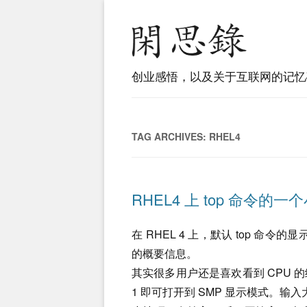
创业感悟，以及关于互联网的记忆
TAG ARCHIVES:
RHEL4
RHEL4 上 top 命令的一
在 RHEL 4 上，默认 top 命令
的概要信息。
其实很多用户还是喜欢看到 CPU
1 即可打开到 SMP 显示模式。输入大写的