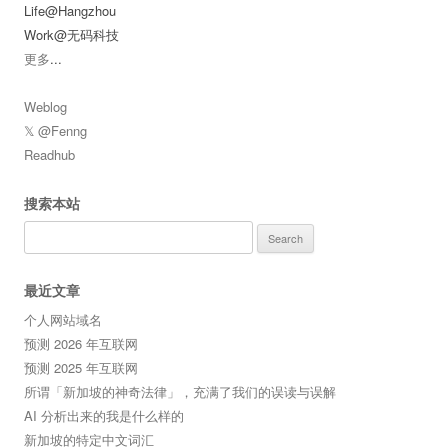
Life@Hangzhou
Work@无码科技
更多
...
Weblog
𝕏 @Fenng
Readhub
搜索本站
Search
for:
最近文章
个人网站域名
预测 2026 年互联网
预测 2025 年互联网
所谓「新加坡的神奇法律」，充满了我们的误读与误解
AI 分析出来的我是什么样的
新加坡的特定中文词汇