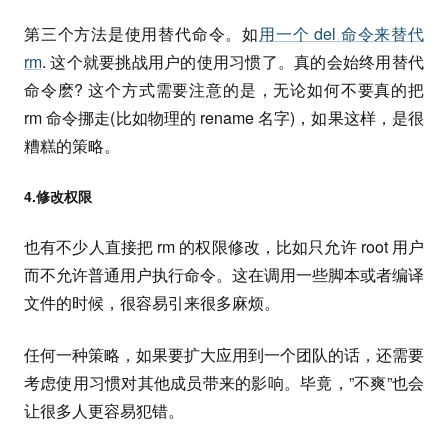
第三个方法是使用替代命令。如
用一个 del 命令来替代
rm
. 这个就要挑战用户的使用习惯了。真的会始终用替代
命令麽? 这个方式需要注意的是，无论如何不要真的把
rm 命令挪走(比如物理的 rename 名字)，如果这样，是很
糟糕的策略。
4.修改权限
也有不少人直接把 rm 的权限修改，比如只允许 root 用户
而不允许普通用户执行命令。这在调用一些脚本或者编译
文件的时候，很容易引来很多麻烦。
任何一种策略，如果要扩大应用到一个团队的话，还需要
考虑使用习惯对其他成员带来的影响。毕竟，”不爽”也会
让很多人更容易犯错。