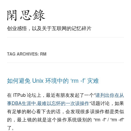
创业感悟，以及关于互联网的记忆碎片
TAG ARCHIVES:
RM
如何避免 Unix 环境中的 ‘rm -f’ 灾难
在 ITPub 论坛上，最近有朋友发起了一个”
请列出你在从
事
DBA
生涯中,最难以忘怀的一次误操作
“话题讨论，如果
有足够的耐心看下去的话，会发现很多误操作都是类似
的，最上镜的就是这个操作系统级别的 “rm -f” / “rm -rf”
了。