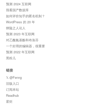
预测 2024 互联网
我看国产数据库
如何评价知乎的匿名机制？
WordPress 的 20 年
狹隘之人论人
预测 2023 年互联网
对乙酰氨基酚和布洛芬
一个好用的编辑器，很重要
预测 2022 年互联网
黑粉儿
链接
𝕏 @Fenng
旧版入口
订阅本站
Readhub
霍炬