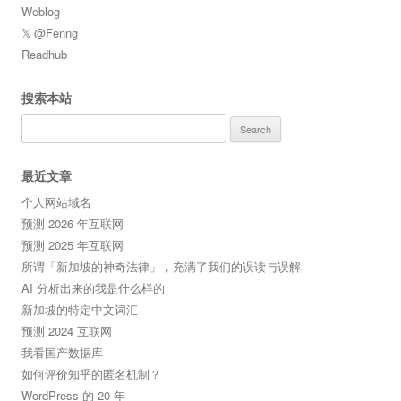
Weblog
𝕏 @Fenng
Readhub
搜索本站
Search
for:
最近文章
个人网站域名
预测 2026 年互联网
预测 2025 年互联网
所谓「新加坡的神奇法律」，充满了我们的误读与误解
AI 分析出来的我是什么样的
新加坡的特定中文词汇
预测 2024 互联网
我看国产数据库
如何评价知乎的匿名机制？
WordPress 的 20 年