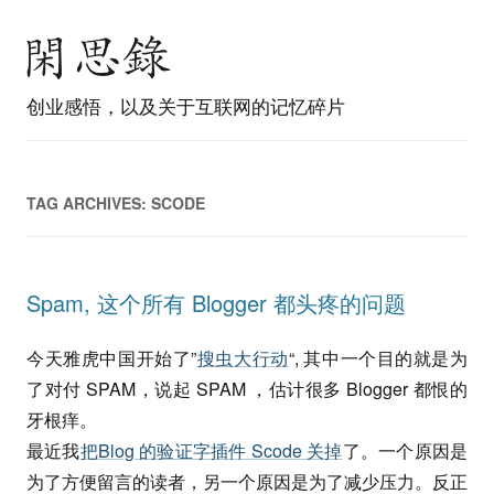
创业感悟，以及关于互联网的记忆碎片
TAG ARCHIVES:
SCODE
Spam, 这个所有 Blogger 都头疼的问题
今天雅虎中国开始了”
搜虫大行动
“, 其中一个目的就是为
了对付 SPAM，说起 SPAM ，估计很多 Blogger 都恨的
牙根痒。
最近我
把Blog 的验证字插件 Scode 关掉
了。一个原因是
为了方便留言的读者，另一个原因是为了减少压力。反正