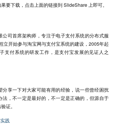
下载，点击上面的链接到 SlideShare 上即可。
限公司首席架构师，专注于电子支付系统的分布式服
年程立开始参与淘宝网与支付宝系统的建设，2005年起
子支付系统的研发工作，是支付宝发展的见证人之
望分享一下对大家可能有用的经验，说一些曾经困扰
办法，不一定是最好的，不一定是正确的，但源自于
格验证。
A实践