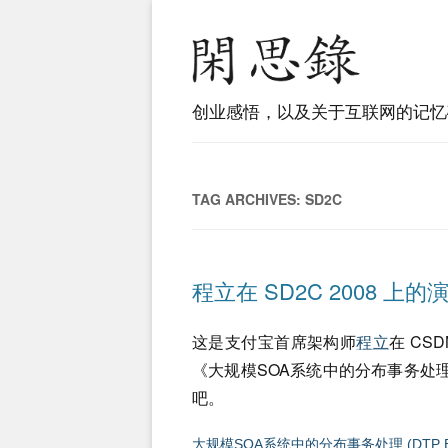
创业感悟，以及关于互联网的记忆
TAG ARCHIVES:
SD2C
程立在 SD2C 2008 上的演
这是支付宝首席架构师
程立
在 CSD
《大规模SOA系统中的分布事务处理
吧。
大规模SOA系统中的分布事务处理 (DTP By Al