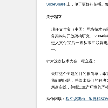
SlideShare
上，便于更好的传播。如果要
关于程立
现任支付宝（中国）网络技术有
务架构与开放架构研究。 2004
进入支付宝后一直从事互联网电
一。
针对这次技术大会，程立说：
去讲这个主题的目的很简单，希
我们的问题，并给出我们的解决
亲身实践，并经过生产环境的严
延伸阅读：
程立谈架构、敏捷和SO