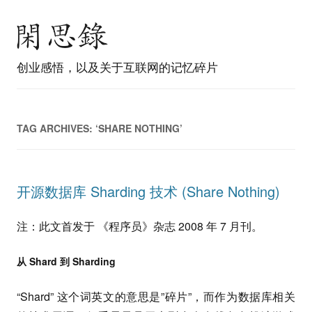
创业感悟，以及关于互联网的记忆碎片
TAG ARCHIVES:
‘SHARE NOTHING’
开源数据库 Sharding 技术 (Share Nothing)
注：此文首发于 《程序员》杂志 2008 年 7 月刊。
从 Shard 到 Sharding
“Shard” 这个词英文的意思是”碎片”，而作为数据库相关