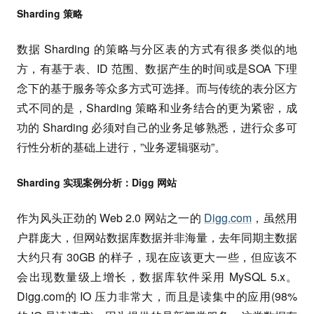
Sharding 策略
数据 Sharding 的策略与分区表的方式有很多类似的地
方，有基于表、ID 范围、数据产生的时间或是SOA 下理
念下的基于服务等众多方式可选择。而与传统的表分区方
式不同的是，Sharding 策略和业务结合的更为紧密，成
功的 Sharding 必须对自己的业务足够熟悉，进行众多可
行性分析的基础上进行，”业务逻辑驱动”。
Sharding 实现案例分析：Digg 网站
作为风头正劲的 Web 2.0 网站之一的
Digg.com
，虽然用
户群庞大，但网站数据库数据并非海量，去年同期主数据
大约只有 30GB 的样子，现在应该更大一些，但应该不
会出现数量级上增长，数据库软件采用 MySQL 5.x。
Digg.com的 IO 压力非常大，而且是读集中的应用(98%