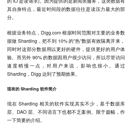
的 IO 是读请求)。因为提供的是新闻类服务，这类数据有
其自身特点，最近时间段的数据往往是读压力最大的部
分。
根据业务特点，Digg.com 根据时间范围对主要的业务数
据做 Sharding，把不到 10% 的”热”数据有效隔离开来，
同时对这部分数据用以更好的硬件，提供更好的用户体
验。而另外 90% 的数据因用户很少访问，所以尽管访问
速度稍慢一点，对用户来说，影响也很小。通过
Sharding，Digg 达到了预期效果。
现有的 Sharding 软件简介
现在 Sharding 相关的软件实现其实不少，基于数据库
层、DAO 层、不同语言下也都不乏案例。限于篇幅，作
一下简要的介绍。