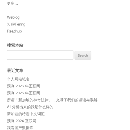
更多
...
Weblog
𝕏 @Fenng
Readhub
搜索本站
Search
for:
最近文章
个人网站域名
预测 2026 年互联网
预测 2025 年互联网
所谓「新加坡的神奇法律」，充满了我们的误读与误解
AI 分析出来的我是什么样的
新加坡的特定中文词汇
预测 2024 互联网
我看国产数据库