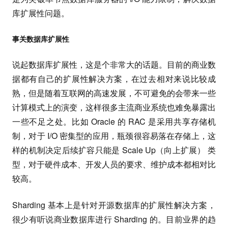
库扩展性问题。
事关数据库扩展性
说起数据库扩展性，这是个非常大的话题。目前的商业数
据都有自己的扩展性解决方案，在过去相对来说比较成
熟，但是随着互联网的高速发展，不可避免的会带来一些
计算模式上的演变，这样很多主流商业系统也难免暴露出
一些不足之处。比如 Oracle 的 RAC 是采用共享存储机
制，对于 I/O 密集型的应用，瓶颈很容易落在存储上，这
样的机制决定后续扩容只能是 Scale Up（向上扩展） 类
型，对于硬件成本、开发人员的要求、维护成本都相对比
较高。
Sharding 基本上是针对开源数据库的扩展性解决方案，
很少有听说商业数据库进行 Sharding 的。目前业界的趋