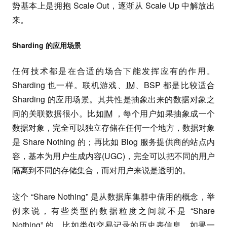
势基本上是拥抱 Scale Out，逐渐从 Scale Up 中解放出
来。
Sharding 的应用场景
任何技术都是在合适的场合下能发挥应有的作用。
Sharding 也一样。联机游戏、
IM
、BSP 都是比较适合
Sharding 的应用场景。其共性是抽象出来的数据对象之
间的关联数据很小。比如
IM
，每个用户如果抽象成一个
数据对象，完全可以独立存储在任何一个地方，数据对象
是 Share Nothing 的；再比如 Blog 服务提供商的站点内
容，基本为用户生成内容(UGC)，完全可以把不同的用户
隔离到不同的存储集合，而对用户来说是透明的。
这个 “Share Nothing” 是从数据库集群中借用的概念，举
例来说，有些类型的数据粒度之间就不是 “Share
Nothing” 的，比如类似交易记录的历史表信息，如果一