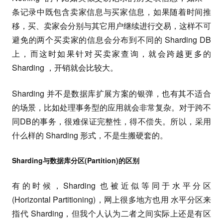
条记录中既包含卖家信息与买家信息，如果随着时间推
移，买、卖家会分别与其它用户继续进行交易，这样不可
避免的两个买卖家的信息会分布到不同的 Sharding DB
上，而这时如果针对买卖家查询，就会跨越更多的
Sharding ，开销就会比较大。
Sharding 并不是数据库扩展方案的银弹，也有其不适合
的场景，比如处理事务型的应用就会非常复杂。对于跨不
同DB的事务，很难保证完整性，得不偿失。所以，采用
什么样的 Sharding 形式，不是生搬硬套的。
Sharding与数据库分区(Partition)的区别
有的时候，Sharding 也被近似等同于水平分区
(Horizontal Partitioning)，网上很多地方也用 水平分区来
指代 Sharding，但我个人认为二者之间实际上还是有区