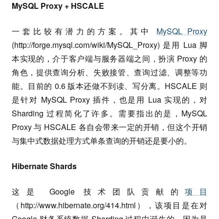
MySQL Proxy + HSCALE
一套比较有潜力的方案。其中
MySQL Proxy
(http://forge.mysql.com/wiki/MySQL_Proxy) 是用 Lua 脚
本实现的，介于客户端与服务器端之间，扮演 Proxy 的
角色，提供查询分析、失败接管、查询过滤、调整等功
能。目前的 0.6 版本还做不到读、写分离。HSCALE 则
是针对 MySQL Proxy 插件，也是用 Lua 实现的，对
Sharding 过程简化了许多。需要指出的是，MySQL
Proxy 与 HSCALE 各自会带来一定的开销，但这个开销
与集中式数据处理方式单条查询的开销还是要小的。
Hibernate Shards
这是 Google 技术团队贡献的
项目
（http://www.hibernate.org/414.html），该项目是在对
Google 财务系统数据 Sharding 过程中诞生的。因为是