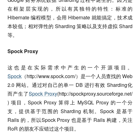
在框架层实现的，所以有其独特的特性：标准的
Hibernate 编程模型，会用 Hibernate 就能搞定，技术成
本较低；相对弹性的 Sharding 策略以及支持虚拟 Shard
等。
Spock Proxy
这也是在实际需求中产生的一个开源项目。
Spock
（http://www.spock.com/）是一个人员查找的 Web
2.0 网站。通过对自己的单一 DB 进行有效 Sharding化
而产生了
Spock Proxy
(http://spockproxy.sourceforge.net/
) 项目，Spock Proxy 算得上 MySQL Proxy 的一个分
支，提供基于范围的 Sharding 机制。Spock 是基于
Rails 的，所以Spock Proxy 也是基于 Rails 构建，关注
RoR 的朋友不应错过这个项目。