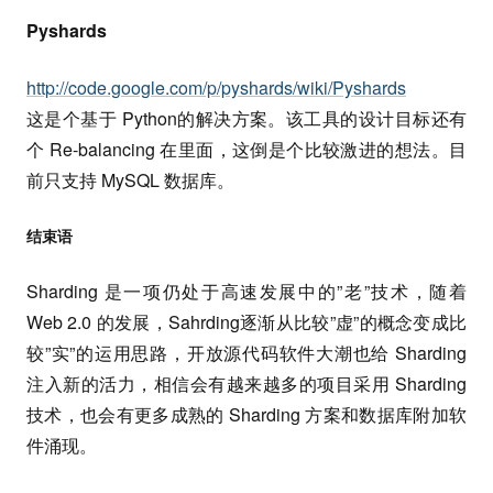
Pyshards
http://code.google.com/p/pyshards/wiki/Pyshards
这是个基于 Python的解决方案。该工具的设计目标还有
个 Re-balancing 在里面，这倒是个比较激进的想法。目
前只支持 MySQL 数据库。
结束语
Sharding 是一项仍处于高速发展中的”老”技术，随着
Web 2.0 的发展，Sahrding逐渐从比较”虚”的概念变成比
较”实”的运用思路，开放源代码软件大潮也给 Sharding
注入新的活力，相信会有越来越多的项目采用 Sharding
技术，也会有更多成熟的 Sharding 方案和数据库附加软
件涌现。