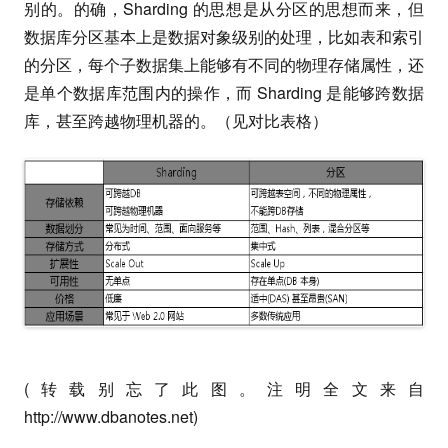
别的。的确，Sharding 的思想是从分区的思想而来，但
数据库分区基本上是数据对象级别的处理，比如表和索引
的分区，每个子数据集上能够有不同的物理存储属性，还
是单个数据库范围内的操作，而 Sharding 是能够跨数据
库，甚至跨越物理机器的。（见对比表格）
(转载别忘了此图。注明全文来自
http://www.dbanotes.net)