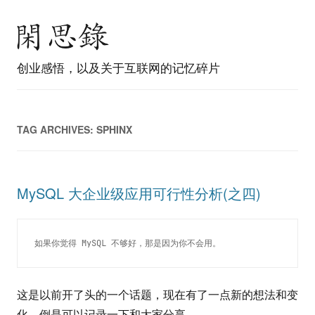
创业感悟，以及关于互联网的记忆碎片
TAG ARCHIVES:
SPHINX
MySQL 大企业级应用可行性分析(之四)
如果你觉得 MySQL 不够好，那是因为你不会用。
这是以前开了头的一个话题，现在有了一点新的想法和变
化，倒是可以记录一下和大家分享。