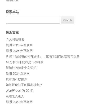
Readhub
搜索本站
Search
for:
最近文章
个人网站域名
预测 2026 年互联网
预测 2025 年互联网
所谓「新加坡的神奇法律」，充满了我们的误读与误解
AI 分析出来的我是什么样的
新加坡的特定中文词汇
预测 2024 互联网
我看国产数据库
如何评价知乎的匿名机制？
WordPress 的 20 年
狹隘之人论人
预测 2023 年互联网