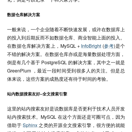
数据仓库解决方案
一般来说，一个企业随着不断快速发展，或许在数据库上
的投入到后期反而不如数据仓库、商业智能上面的投入。
在数据仓库解决方案上，MySQL +
InfoBright
(
参考
)是个
不错的解决方案。在数据仓库亦或是海量数据处理方面，
倒是有几个基于 PostgreSQL 的解决方案，其中之一就是
GreenPlum ，最近一段时间受到很多人的关注。但是总
体来说，这些方案的成熟度还有待于时间的考验。
站内数据搜索友好–全文搜索引擎
这里的站内搜索友好是说数据库是否更利于技术人员开发
站内搜索技术。MySQL 在这个方面还是可圈可点，因为
借助于
Sphinx
之类的开源全文搜索引擎，很方便的就能