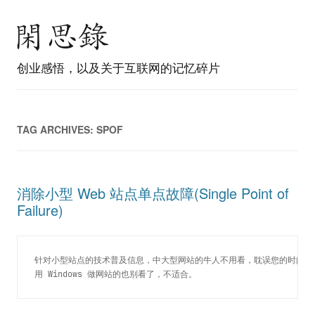
创业感悟，以及关于互联网的记忆碎片
TAG ARCHIVES:
SPOF
消除小型 Web 站点单点故障(Single Point of
Failure)
针对小型站点的技术普及信息，中大型网站的牛人不用看，耽误您的时间我
用 Windows 做网站的也别看了，不适合。