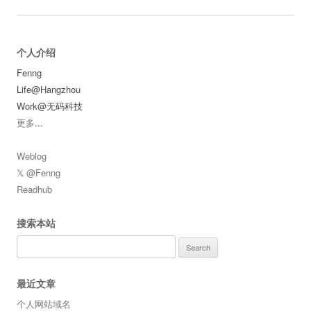
个人介绍
Fenng
Life@Hangzhou
Work@无码科技
更多
...
Weblog
𝕏 @Fenng
Readhub
搜索本站
Search
for:
最近文章
个人网站域名