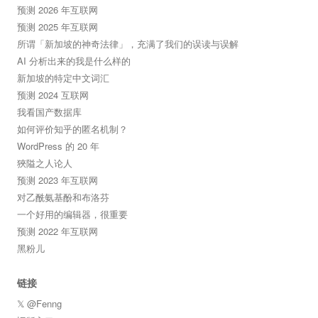
预测 2026 年互联网
预测 2025 年互联网
所谓「新加坡的神奇法律」，充满了我们的误读与误解
AI 分析出来的我是什么样的
新加坡的特定中文词汇
预测 2024 互联网
我看国产数据库
如何评价知乎的匿名机制？
WordPress 的 20 年
狹隘之人论人
预测 2023 年互联网
对乙酰氨基酚和布洛芬
一个好用的编辑器，很重要
预测 2022 年互联网
黑粉儿
链接
𝕏 @Fenng