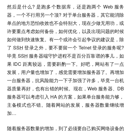
然后是什么? 是跑多个数据库，还是跑两个 Web 服务
器，一个不行用另一个顶? 对于单台服务器，其它能消除
单点的地方恐怕收效也不会特别大，现在少做无用功，或
许要重点考虑如何备份，如何优化，以及出现问题的时候
如何做到快速恢复。有一个或许会引起争议的建议是，除
了
SSH
登录之外，要不要留一个 Telnet 登录的服务呢?
毕竟
SSH
服务器端守护进程不是百分百靠谱的事儿，如
果 IDC 距离较远，需要斟酌一下。好吧，网站有了一点
发展，用户量也增加了，感觉需要增加服务器了。再增加
一台服务器，抗风险能力一下子加强了许多，毕竟一台机
器质量再好，也有出错的时候。现在，Web 服务器、DB
服务器可以考虑引入 HA 的方案，如果单台服务能力够，
主备模式也不错。随着网站的发展，服务器数量继续增
加…
随着服务器数量的增加，到了必须要自己购买网络设备的