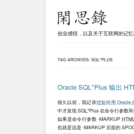
创业感悟，以及关于互联网的记忆
TAG ARCHIVES:
SQL*PLUS
Oracle SQL*Plus 输出
很久以前，我记录过
如何用 Oracle
中才发现
SQL
*Plus 在命令行参数
如果是命令行参数 -MARKUP
HTM
也就是说是 -MARKUP 后面的 SPO