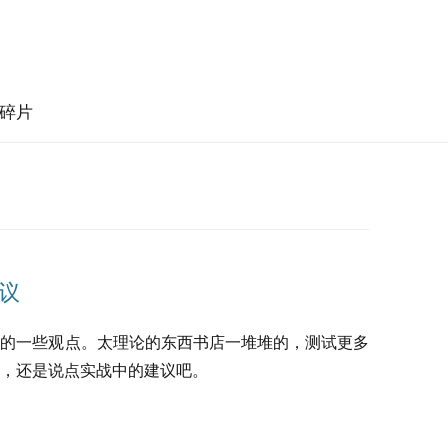
碎片
建议
我的一些观点。太理论的东西书店一堆堆的，测试更多
，还是说点实战中的建议吧。