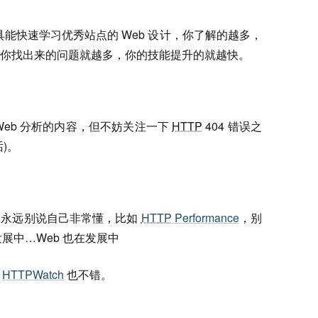
工具能快速学习优秀站点的 Web 设计，你了解的越多，
你找出来的问题就越多，你的技能提升的就越快。
Web 分析的内容，但不妨关注一下
HTTP
404 错误之
)。
，永远别说自己非常懂，比如
HTTP
Performance
，别
展中…Web 也在发展中
，
HTTPWatch
也不错。