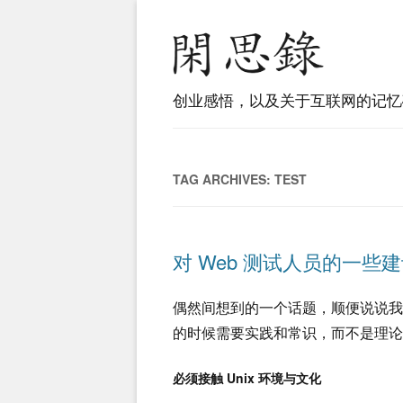
创业感悟，以及关于互联网的记忆
TAG ARCHIVES:
TEST
对 Web 测试人员的一些
偶然间想到的一个话题，顺便说说
的时候需要实践和常识，而不是理论
必须接触 Unix 环境与文化