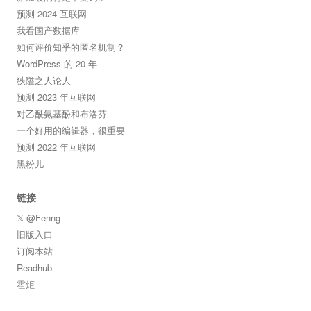
预测 2024 互联网
我看国产数据库
如何评价知乎的匿名机制？
WordPress 的 20 年
狹隘之人论人
预测 2023 年互联网
对乙酰氨基酚和布洛芬
一个好用的编辑器，很重要
预测 2022 年互联网
黑粉儿
链接
𝕏 @Fenng
旧版入口
订阅本站
Readhub
霍炬