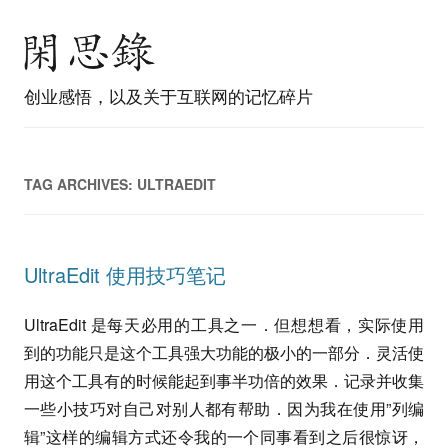
创业感悟，以及关于互联网的记忆碎片
TAG ARCHIVES:
ULTRAEDIT
UltraEdit 使用技巧笔记
UltraEdit 是每天必用的工具之一．但想想看，实际使用
到的功能只是这个工具强大功能的极小的一部分．灵活使
用这个工具有的时候能起到事半功倍的效果．记录并收集
一些小技巧对自己对别人都有帮助．因为我在使用”列编
辑”这样的编辑方式还令我的一个同事看到之后很惊讶，