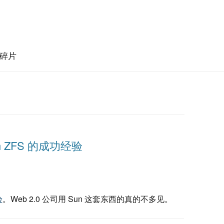
碎片
on ZFS 的成功经验
验
。Web 2.0 公司用 Sun 这套东西的真的不多见。