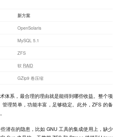
新方案
OpenSolaris
MySQL 5.1
ZFS
软
RAID
GZip9 卷压缩
技术体系，最合理的理由就是能得到哪些收益。整个项
管理简单，功能丰富，足够稳定。此外，ZFS 的备
。
倒是有一些潜在的隐患，比如 GNU 工具的集成使用上，缺少