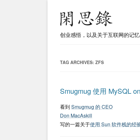
创业感悟，以及关于互联网的记忆
TAG ARCHIVES:
ZFS
Smugmug 使用 MySQL 
看到
Smugmug 的 CEO
Don MacAskill
写的一篇关于
使用 Sun 软件栈的经