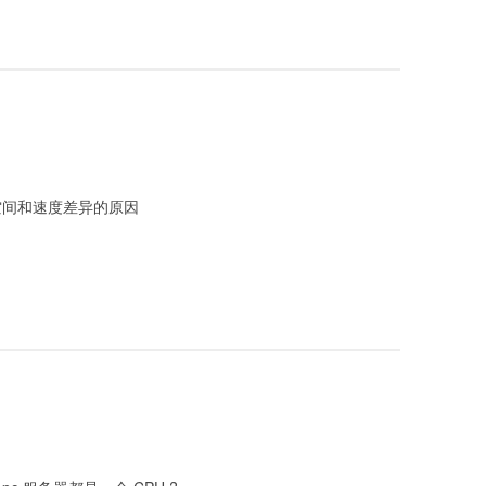
间的空间和速度差异的原因