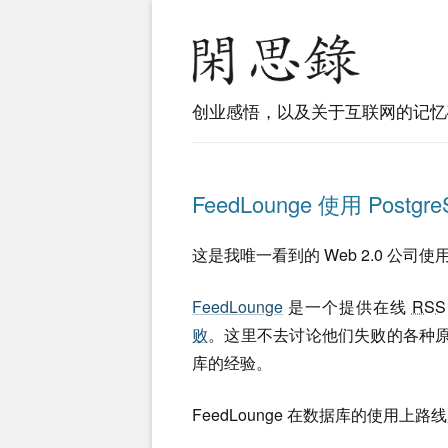
创业感悟，以及关于互联网的记忆
FeedLounge 使用 Postg
这是我唯一看到的 Web 2.0 公司使
FeedLounge
是一个提供在线
RSS
败
。这里不去讨论他们失败的各种原因
库的经验。
FeedLounge 在数据库的使用上