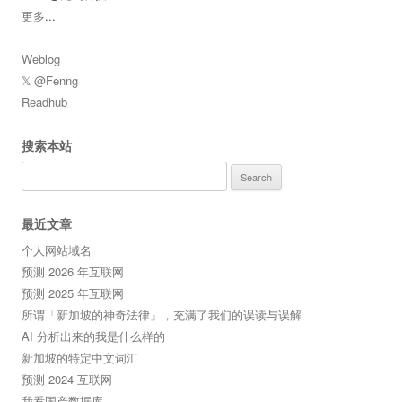
更多
...
Weblog
𝕏 @Fenng
Readhub
搜索本站
Search
for:
最近文章
个人网站域名
预测 2026 年互联网
预测 2025 年互联网
所谓「新加坡的神奇法律」，充满了我们的误读与误解
AI 分析出来的我是什么样的
新加坡的特定中文词汇
预测 2024 互联网
我看国产数据库