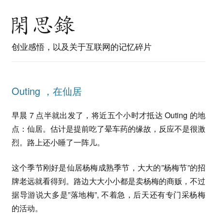
创业感悟，以及关于互联网的记忆碎片
Outing ，在仙居
早晨 7 点半就出发了，将近五个小时才抵达 Outing 的地
点：仙居。估计是提前吃了晕车药的缘故，反应不是很激
烈。路上还小睡了一阵儿。
这个季节刚好是仙居杨梅成熟季节，大大的”杨梅节”的招
牌老远就看得到。路边大大小小都是卖杨梅的商贩，不过
据导游说大多是”落地梅”, 不着急，后天还有专门采杨梅
的活动。