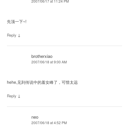
2007/06/17 at 11:24 PM
先顶一下~!
↓
Reply
brotherxiao
2007/06/18 at 9:00 AM
hehe,见到传说中的羞女峰了，可惜太远
↓
Reply
neo
2007/06/18 at 4:52 PM