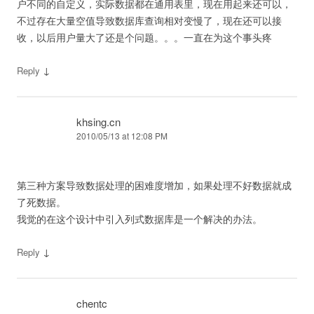
户不同的自定义，实际数据都在通用表里，现在用起来还可以，
不过存在大量空值导致数据库查询相对变慢了，现在还可以接
收，以后用户量大了还是个问题。。。一直在为这个事头疼
↓
Reply
khsing.cn
2010/05/13 at 12:08 PM
第三种方案导致数据处理的困难度增加，如果处理不好数据就成
了死数据。
我觉的在这个设计中引入列式数据库是一个解决的办法。
↓
Reply
chentc