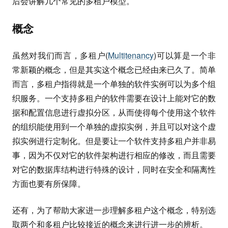
后会讲解几个常见的多租户模型。
概念
虽然对我们而言，多租户(
Multitenancy
)可以算是一个非
常新颖的概念，但是其实这个概念已经由来已久了。简单
而言，多租户指得就是一个单独的软件实例可以为多个组
织服务。一个支持多租户的软件需要在设计上能对它的数
据和配置信息进行虚拟分区，从而使得每个使用这个软件
的组织能使用到一个单独的虚拟实例，并且可以对这个虚
拟实例进行定制化。但是要让一个软件支持多租户并非易
事，因为不仅对它的软件架构进行相应的修改，而且需要
对它的数据库结构进行特殊的设计，同时在安全和隔离性
方面也要有所保障。
还有，为了帮助大家进一步理解多租户这个概念，特别选
取两个和多租户比较接近的概念来进行进一步的辨析。