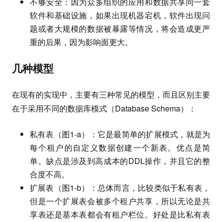
不够安全：因为众多组织的应用和数据共享同一套
软件和基础设施，如果出现机器宕机，软件出现问
题或者大规模的数据被暴露等情况，将会造成更严
重的后果，因为影响面更大。
几种模型
在现有的实现中，主要有三种常见的模型，而且区别主要
在于采用不同的数据库模式（Database Schema）：
私有表（图1-a）：它是最简单的扩展模式，就是为
每个租户的自定义数据创建一个新表。优点是简
单。缺点是涉及到高成本的DDL操作，并且它的整
合度不高。
扩展表（图1-b）：总体而言，比较类似于私有表，
但是一个扩展表会被多个租户共享，所以无论是共
享表还是基本表都会有租户栏位。好处是比私有表