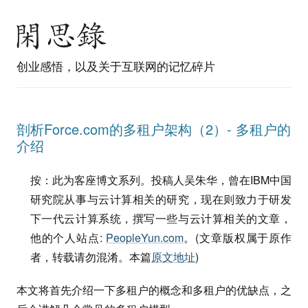
创业感悟，以及关于互联网的记忆碎片
剖析Force.com的多租户架构（2）- 多租户的
介绍
按：此为客座博文系列。投稿人吴朱华，曾在IBM中国
研究院从事与云计算相关的研究，现在则致力于研发
下一代云计算系统，撰写一些与云计算相关的文章，
他的个人站点:
PeopleYun.com
。(文章版权属于原作
者，转载请勿混淆。本篇
原文地址
)
本文将首先介绍一下多租户的概念和多租户的优缺点，之