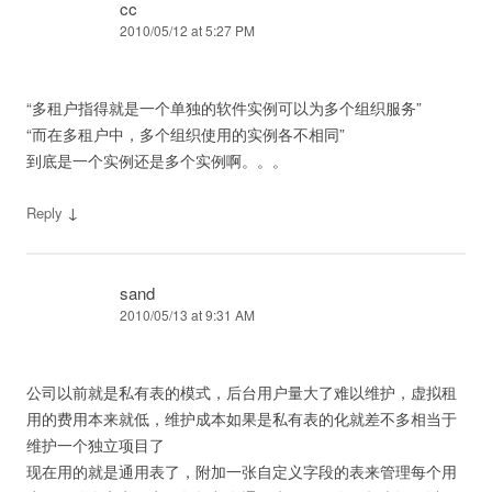
cc
2010/05/12 at 5:27 PM
“多租户指得就是一个单独的软件实例可以为多个组织服务”
“而在多租户中，多个组织使用的实例各不相同”
到底是一个实例还是多个实例啊。。。
↓
Reply
sand
2010/05/13 at 9:31 AM
公司以前就是私有表的模式，后台用户量大了难以维护，虚拟租
用的费用本来就低，维护成本如果是私有表的化就差不多相当于
维护一个独立项目了
现在用的就是通用表了，附加一张自定义字段的表来管理每个用