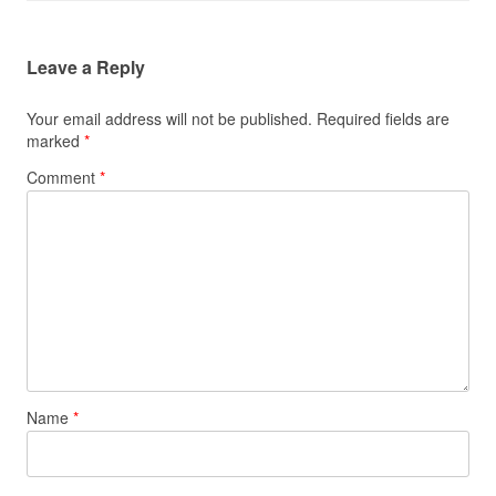
Leave a Reply
Your email address will not be published.
Required fields are
marked
*
Comment
*
Name
*