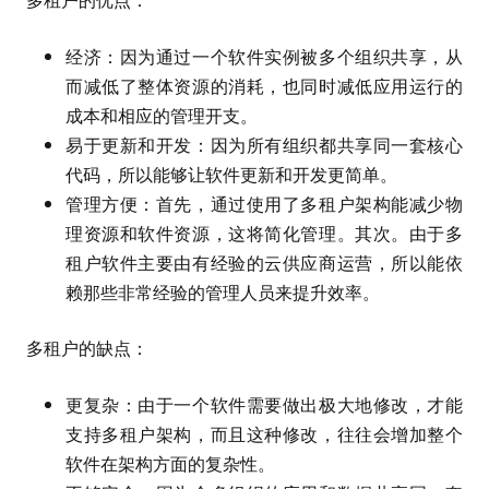
经济：因为通过一个软件实例被多个组织共享，从
而减低了整体资源的消耗，也同时减低应用运行的
成本和相应的管理开支。
易于更新和开发：因为所有组织都共享同一套核心
代码，所以能够让软件更新和开发更简单。
管理方便：首先，通过使用了多租户架构能减少物
理资源和软件资源，这将简化管理。其次。由于多
租户软件主要由有经验的云供应商运营，所以能依
赖那些非常经验的管理人员来提升效率。
多租户的缺点：
更复杂：由于一个软件需要做出极大地修改，才能
支持多租户架构，而且这种修改，往往会增加整个
软件在架构方面的复杂性。