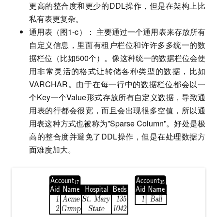
更高的整合度和更少的DDL操作，但是在架构上比
私有表更复杂。
通用表（图1-c）： 主要通过一个通用表来存放所有
自定义信息，里面有租户栏位和许许多多统一的数
据栏位（比如500个）。像这种统一的数据栏位会使
用非常灵活的格式让转储各种类型的数据，比如
VARCHAR。由于在每一行中的数据栏位都会以一
个Key一个Value形式存放所有自定义数据，导致通
用表的行都会很宽，而且会出现很多空值，所以通
用表这种方式也被称为”Sparse Column”。好处是极
高的整合度并避免了DDL操作，但是在处理数据方
面难度加大。