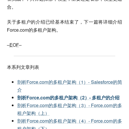
合。
关于多租户的介绍已经基本结束了，下一篇将详细介绍
Force.com的多租户架构。
–
EOF
–
本系列文章列表
剖析Force.com的多租户架构（1）- Salesforce的简
介
剖析Force.com的多租户架构（2）- 多租户的介绍
剖析Force.com的多租户架构（3）- Force.com的多
租户架构（上）
剖析Force.com的多租户架构（4）- Force.com的多
租户架构（下）