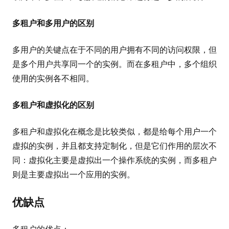
多租户和多用户的区别
多用户的关键点在于不同的用户拥有不同的访问权限，但
是多个用户共享同一个的实例。而在多租户中，多个组织
使用的实例各不相同。
多租户和虚拟化的区别
多租户和虚拟化在概念是比较类似，都是给每个用户一个
虚拟的实例，并且都支持定制化，但是它们作用的层次不
同：虚拟化主要是虚拟出一个操作系统的实例，而多租户
则是主要虚拟出一个应用的实例。
优缺点
多租户的优点：