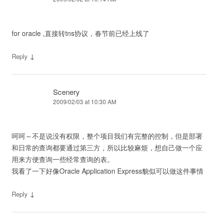
for oracle ,直接转tns协议，春节前已经上线了
↓
Reply
Scenery
2009/02/03 at 10:30 AM
呵呵～不是说没有权限，整个项目我们有完整的控制，但是部署
和日常的查询都要通过第三方，所以比较麻烦，想自己做一个应
用来方便查询一些经常查询的表。
我看了一下好像Oracle Application Express貌似可以做这件事情
↓
Reply