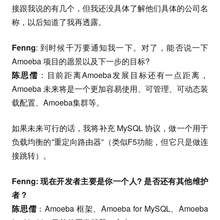
接跟我说的有几个，但我还没具体了解他们具体的公司名
称，以后知道了我再透露。
Fenng
: 到时候千万要通知我一下。对了，能否说一下
Amoeba 项目的愿景以及下一步的目标?
陈思儒
：目前距离Amoeba发展目标还有一点距离，
Amoeba 未来将是一个更加容易使用、可管理、可动态装
载配置、Amoeba集群等。
如果未来可行的话，我将补充 MySQL 协议，做一个用于
负载均衡的”重定向路由器”（类似F5功能，但它只是做连
接跳转）。
Fenng: 现在开发者主要是你一个人? 是否还有其他维护
者 ?
陈思儒
：Amoeba 框架、Amoeba for MySQL、Amoeba