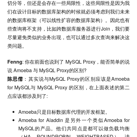
切分等，但还是会存在一些局限性，这些局限性是因为我
们在设计目标的数据库架构的时候就必须考虑到我们未来
的数据库框架（可以线性扩容的数据库架构）。因此也有
些查询将不支持，比如跨数据库服务器进行Join，我们要
尽量避免类似的业务出现，也可以通过多次查询来解决这
类问题。
Fenng
: 你在前面也说到了 MySQL Proxy，能否简单的说
说 Amoeba 与 MySQL Proxy的区别?
陈思儒
：其实说与MySQL Proxy的区别应该是Amoeba
for MySQL与 MySQL Proxy 的区别，在上面表述的第二
点应该都涉及到了:
Amoeba只是目标数据库代理的开发框架。
Amoeba for Aladdin 是另外一个类似Amoeba for
MySQL的产品。他们共同点是都可以做负载均衡
（HA、ROUNDROBIN，WEIGHTBASED）、读