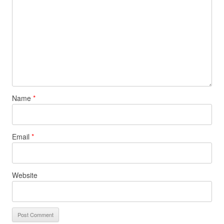
Name
*
Email
*
Website