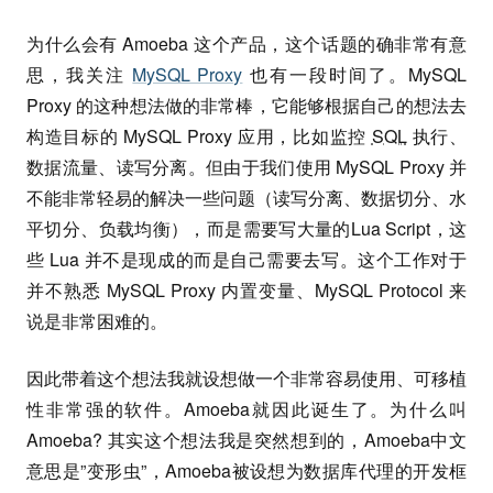
为什么会有 Amoeba 这个产品，这个话题的确非常有意
思，我关注
MySQL Proxy
也有一段时间了。MySQL
Proxy 的这种想法做的非常棒，它能够根据自己的想法去
构造目标的 MySQL Proxy 应用，比如监控
SQL
执行、
数据流量、读写分离。但由于我们使用 MySQL Proxy 并
不能非常轻易的解决一些问题（读写分离、数据切分、水
平切分、负载均衡），而是需要写大量的Lua Script，这
些 Lua 并不是现成的而是自己需要去写。这个工作对于
并不熟悉 MySQL Proxy 内置变量、MySQL Protocol 来
说是非常困难的。
因此带着这个想法我就设想做一个非常容易使用、可移植
性非常强的软件。Amoeba就因此诞生了。为什么叫
Amoeba? 其实这个想法我是突然想到的，Amoeba中文
意思是”变形虫”，Amoeba被设想为数据库代理的开发框