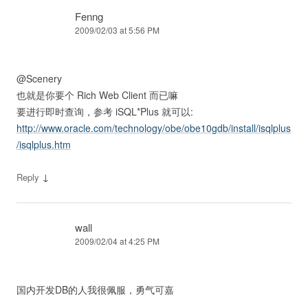
Fenng
2009/02/03 at 5:56 PM
@Scenery
也就是你要个 Rich Web Client 而已嘛
要进行即时查询，参考 iSQL*Plus 就可以:
http://www.oracle.com/technology/obe/obe10gdb/install/isqlplus
/isqlplus.htm
↓
Reply
wall
2009/02/04 at 4:25 PM
国内开发DB的人我很佩服，勇气可嘉