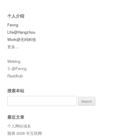
个人介绍
Fenng
Life@Hangzhou
Work@无码科技
更多
...
Weblog
𝕏 @Fenng
Readhub
搜索本站
Search
for:
最近文章
个人网站域名
预测 2026 年互联网