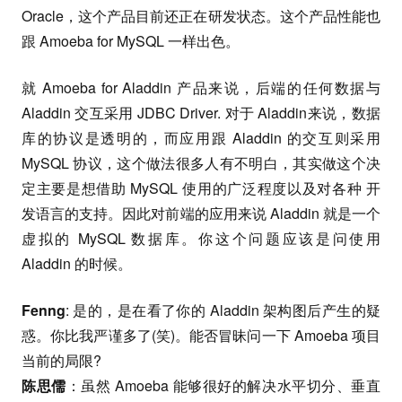
Oracle，这个产品目前还正在研发状态。这个产品性能也
跟 Amoeba for MySQL 一样出色。
就 Amoeba for Aladdin 产品来说，后端的任何数据与
Aladdin 交互采用 JDBC Driver. 对于 Aladdin来说，数据
库的协议是透明的，而应用跟 Aladdin 的交互则采用
MySQL 协议，这个做法很多人有不明白，其实做这个决
定主要是想借助 MySQL 使用的广泛程度以及对各种 开
发语言的支持。因此对前端的应用来说 Aladdin 就是一个
虚拟的 MySQL 数据库。你这个问题应该是问使用
Aladdin 的时候。
Fenng
: 是的，是在看了你的 Aladdin 架构图后产生的疑
惑。你比我严谨多了(笑)。能否冒昧问一下 Amoeba 项目
当前的局限?
陈思儒
：虽然 Amoeba 能够很好的解决水平切分、垂直