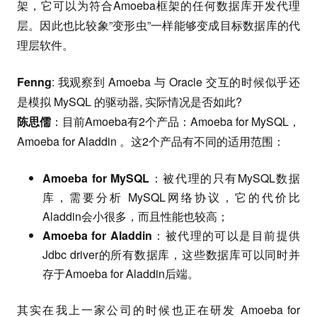
架，它可以为符合Amoeba框架的任何数据库开发代理
层。因此也比较象”变形虫”一样能够变成目标数据库的代
理层软件。
Fenng
: 我观察到 Amoeba 与 Oracle 交互的时候似乎还
是模拟 MySQL 的驱动器, 实际情况是否如此?
陈思儒
：目前Amoeba有2个产品：Amoeba for MySQL，
Amoeba for Aladdin 。这2个产品有不同的适用范围：
Amoeba for MySQL
：被代理的只有MySQL数据
库，需要分析 MySQL网络协议，它的代价比
Aladdin会小很多，而且性能也较高；
Amoeba for Aladdin
：被代理的可以是目前提供
Jdbc driver的所有数据库，这些数据库可以同时并
存于Amoeba for Aladdin后端。
其实在我上一家公司的时候也正在研发 Amoeba for