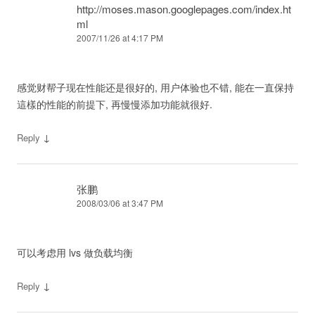
http://moses.mason.googlepages.com/index.ht
ml
2007/11/26 at 4:17 PM
感觉财帮子现在性能还是很好的, 用户体验也不错, 能在一直保持
這樣的性能的前提下, 再慢慢添加功能就很好.
↓
Reply
张鹏
2008/03/06 at 3:47 PM
可以考虑用 lvs 做负载均衡
↓
Reply