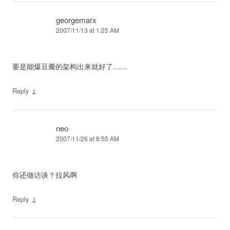
georgemarx
2007/11/13 at 1:25 AM
要是能爆豆瓣的架构出来就好了……
↓
Reply
neo
2007/11/26 at 8:55 AM
你还做访谈？拉风啊
↓
Reply