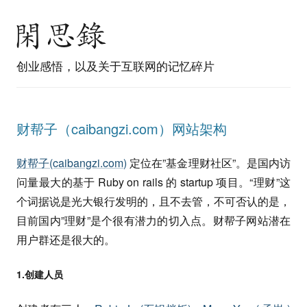
创业感悟，以及关于互联网的记忆碎片
财帮子（caibangzi.com）网站架构
财帮子(caibangzi.com)
定位在”基金理财社区”。是国内访
问量最大的基于 Ruby on rails 的 startup 项目。“理财”这
个词据说是光大银行发明的，且不去管，不可否认的是，
目前国内”理财”是个很有潜力的切入点。财帮子网站潜在
用户群还是很大的。
1.创建人员