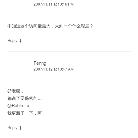
2007/11/11 at 10:16 PM
不知道这个访问量最大，大到一个什么程度？
↓
Reply
Fenng
2007/11/12 at 10:47 AM
@老熊，
都说了要保密的…
@Robin Lu,
我更新了一下，呵
↓
Reply