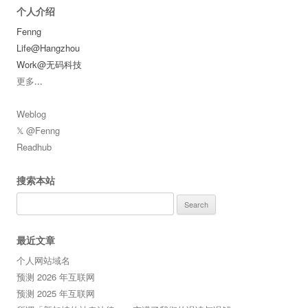
个人介绍
Fenng
Life@Hangzhou
Work@无码科技
更多
...
Weblog
𝕏 @Fenng
Readhub
搜索本站
Search
for:
最近文章
个人网站域名
预测 2026 年互联网
预测 2025 年互联网