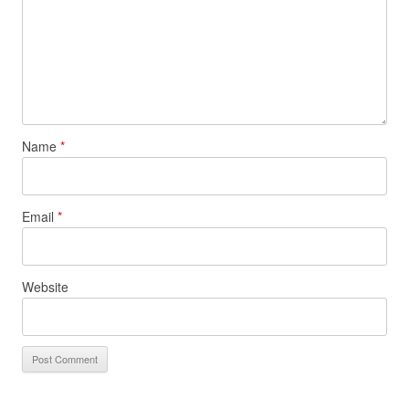
Name
*
Email
*
Website