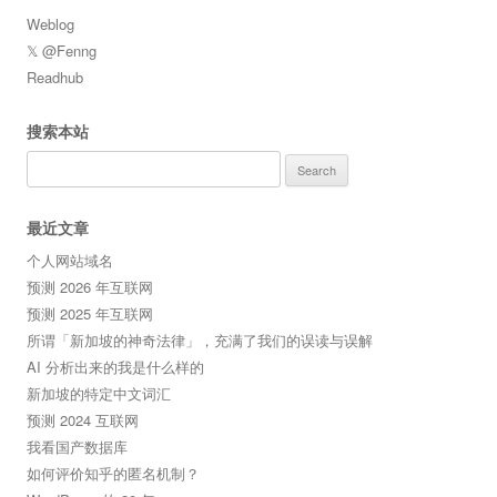
Weblog
𝕏 @Fenng
Readhub
搜索本站
Search
for:
最近文章
个人网站域名
预测 2026 年互联网
预测 2025 年互联网
所谓「新加坡的神奇法律」，充满了我们的误读与误解
AI 分析出来的我是什么样的
新加坡的特定中文词汇
预测 2024 互联网
我看国产数据库
如何评价知乎的匿名机制？