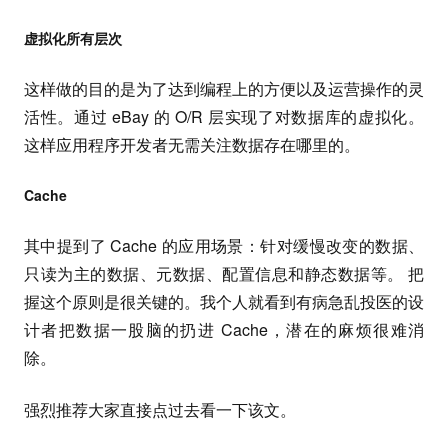
虚拟化所有层次
这样做的目的是为了达到编程上的方便以及运营操作的灵
活性。通过 eBay 的 O/R 层实现了对数据库的虚拟化。
这样应用程序开发者无需关注数据存在哪里的。
Cache
其中提到了 Cache 的应用场景：针对缓慢改变的数据、
只读为主的数据、元数据、配置信息和静态数据等。 把
握这个原则是很关键的。我个人就看到有病急乱投医的设
计者把数据一股脑的扔进 Cache，潜在的麻烦很难消
除。
强烈推荐大家直接点过去看一下该文。