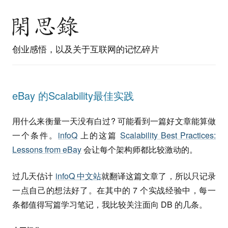
创业感悟，以及关于互联网的记忆碎片
eBay 的Scalability最佳实践
用什么来衡量一天没有白过? 可能看到一篇好文章能算做
一个条件。
infoQ
上的这篇
Scalability Best Practices:
Lessons from eBay
会让每个架构师都比较激动的。
过几天估计
infoQ 中文站
就翻译这篇文章了，所以只记录
一点自己的想法好了。在其中的 7 个实战经验中，每一
条都值得写篇学习笔记，我比较关注面向 DB 的几条。