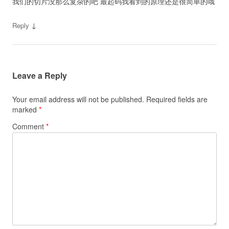
我们的切片没那么复杂的吧 最起码我看到的原理还是很简单的哦
↓
Reply
Leave a Reply
Your email address will not be published.
Required fields are
marked
*
Comment
*