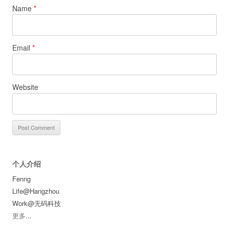
Name
*
Email
*
Website
个人介绍
Fenng
Life@Hangzhou
Work@无码科技
更多
...