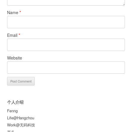
Name
*
Email
*
Website
个人介绍
Fenng
Life@Hangzhou
Work@无码科技
更多
...