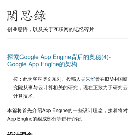
创业感悟，以及关于互联网的记忆碎片
探索Google App Engine背后的奥秘(4)-
Google App Engine的架构
按：此为客座博文系列。投稿人
吴朱华
曾在IBM中国研
究院从事与云计算相关的研究，现在正致力于研究云
计算技术。
本篇将首先介绍App Engine的一些设计理念，接着将对
App Engine的组成部分等进行介绍。
设计理念