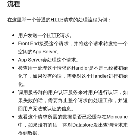
流程
在这里举一个普通的
HTTP
请求的处理流程为例：
用户发送一个
HTTP
请求。
Front End接受这个请求，并将这个请求转发给一个
空闲的App Server。
App Server会处理这个请求。
检查用于处理这个请求的Handler是不是已经被初始
化了，如果没有的话，需要对这个Handler进行初始
化。
调用服务群的用户认证服务来对用户进行认证，如
果失败的话，需要终止整个请求的处理工作，并返
回用户无法被认证的信息。
查看这个请求所需的数据是否已经缓存在Memcahe
中，如果没有的话，将对Datastore发出查询请求来
得到数据。