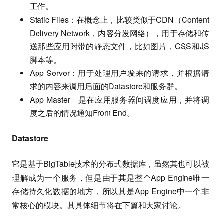
工作。
Static Files：在概念上，比较类似于CDN（Content
Delivery Network，内容分发网络），用于存储和传
送那些应用附带的静态文件，比如图片，
CSS
和
JS
脚本等。
App Server：用于处理用户发来的请求，并根据请
求的内容来调用后面的Datastore和服务群。
App Master：是在应用服务器间调度应用，并将调
度之后的情况通知Front End。
Datastore
它是基于BigTable技术的分布式数据库，虽然其也可以被
理解成为一个服务，但是由于其是整个App Engine唯一
存储持久化数据的地方，所以其是App Engine中一个非
常核心的模块。其具体细节将在下篇和大家讨论。