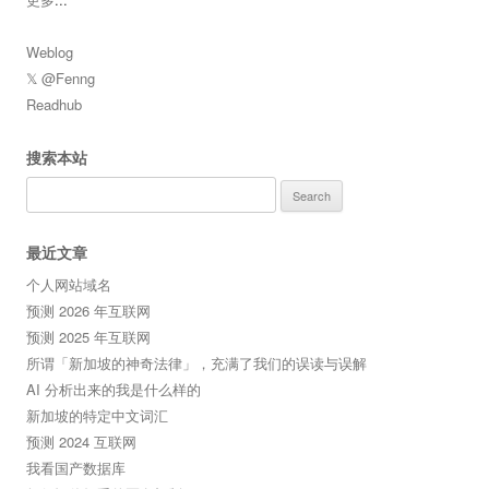
Weblog
𝕏 @Fenng
Readhub
搜索本站
Search
for:
最近文章
个人网站域名
预测 2026 年互联网
预测 2025 年互联网
所谓「新加坡的神奇法律」，充满了我们的误读与误解
AI 分析出来的我是什么样的
新加坡的特定中文词汇
预测 2024 互联网
我看国产数据库