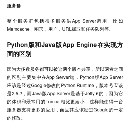
服务群
整个服务群包括很多服务供App Server调用，比如
Memcache，图形，用户，
URL
抓取和任务队列等。
Python版和Java版App Engine在实现方
面的区别
因为大多数服务都可以被这两个版本共享，所以两者之间
的区别主要集中在App Server端，Python版App Server
应该是经过Google修改的Python Runtime，版本号应该
是2.5.2，而Java版App Server是基于Jetty 6的，因为它
的体积和最常用的Tomcat相比更娇小，这样能使得一台
服务器支持更多的应用，而且其应该经过Google的一定
的修改。