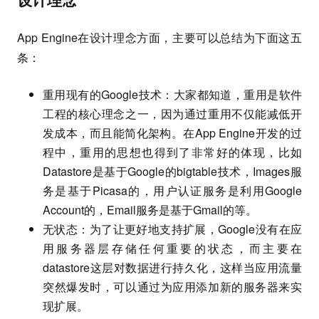
App Engine在设计理念方面，主要可以总结为下面这五
条：
重用现有的Google技术：大家都知道，重用是软件
工程的核心理念之一，因为通过重用不仅能减低开
发成本，而且能简化架构。在App Engine开发的过
程中，重用的思想也得到了非常好的体现，比如
Datastore是基于Google的bigtable技术，Images服
务是基于Picasa的，用户认证服务是利用Google
Account的，Email服务是基于Gmail的等。
无状态：为了让更好地支持扩展，Google没有在应
用服务器层存储任何重要的状态，而主要在
datastore这层对数据进行持久化，这样当应用流量
突然爆发时，可以通过为应用添加新的服务器来实
现扩展。