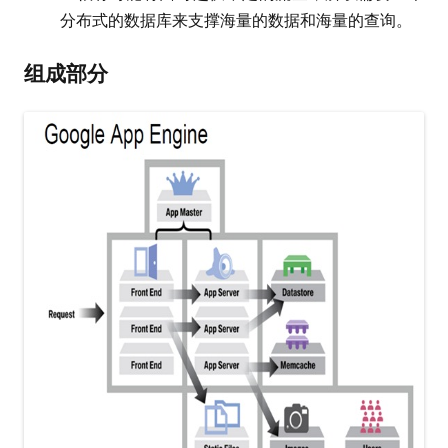
分布式的数据库来支撑海量的数据和海量的查询。
组成部分