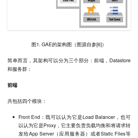
图1. GAE的架构图（图源自参[6]）
简单而言，其架构可以分为三个部分：前端，Datastore
和服务群：
前端
共包括四个模块：
Front End：既可以认为它是Load Balancer，也可
以认为它是Proxy，它主要负责负载均衡和将请求转
发给App Server（应用服务器）或者Static Files等