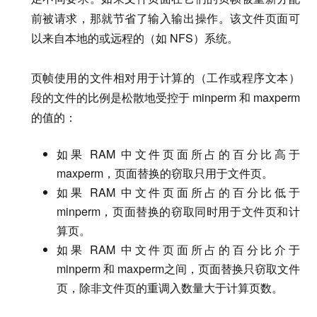
前被请求，那就节省了输入输出操作。该文件页面可
以来自本地的或远程的（如 NFS）系统。
页帧使用的文件相对用于计算的（工作或程序文本）
段的文件的比例是松散地受控于 minperm 和 maxperm
的值的：
如果 RAM 中文件页面所占的百分比高于
maxperm，页面替换的窃取只用于文件页。
如果 RAM 中文件页面所占的百分比低于
minperm，页面替换的窃取同时用于文件页和计
算页。
如果 RAM 中文件页面所占的百分比介于
minperm 和 maxperm之间，页面替换只窃取文件
页，除非文件页的重调入数量大于计算页数。