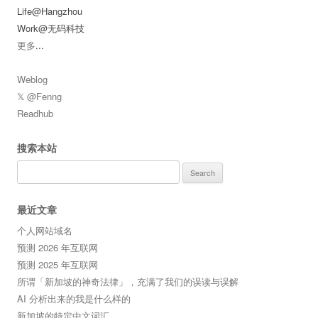
Life@Hangzhou
Work@无码科技
更多
...
Weblog
𝕏 @Fenng
Readhub
搜索本站
Search
for:
最近文章
个人网站域名
预测 2026 年互联网
预测 2025 年互联网
所谓「新加坡的神奇法律」，充满了我们的误读与误解
AI 分析出来的我是什么样的
新加坡的特定中文词汇