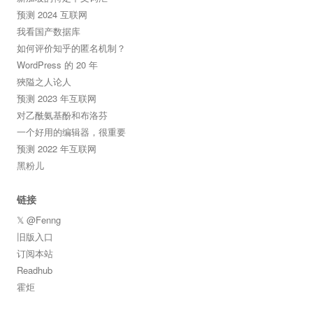
预测 2024 互联网
我看国产数据库
如何评价知乎的匿名机制？
WordPress 的 20 年
狹隘之人论人
预测 2023 年互联网
对乙酰氨基酚和布洛芬
一个好用的编辑器，很重要
预测 2022 年互联网
黑粉儿
链接
𝕏 @Fenng
旧版入口
订阅本站
Readhub
霍炬