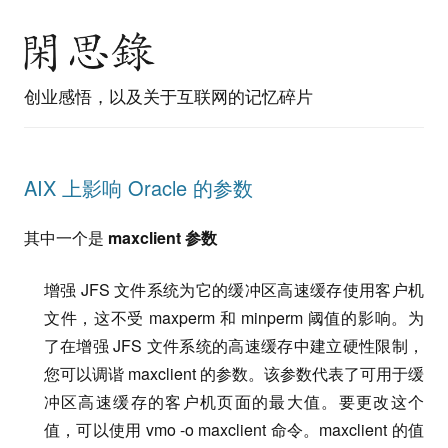
创业感悟，以及关于互联网的记忆碎片
AIX 上影响 Oracle 的参数
其中一个是
maxclient 参数
增强 JFS 文件系统为它的缓冲区高速缓存使用客户机
文件，这不受 maxperm 和 minperm 阈值的影响。为
了在增强 JFS 文件系统的高速缓存中建立硬性限制，
您可以调谐 maxclient 的参数。该参数代表了可用于缓
冲区高速缓存的客户机页面的最大值。要更改这个
值，可以使用 vmo -o maxclient 命令。maxclient 的值