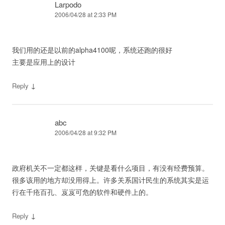
Larpodo
2006/04/28 at 2:33 PM
我们用的还是以前的alpha4100呢，系统还跑的很好
主要是应用上的设计
↓
Reply
abc
2006/04/28 at 9:32 PM
政府机关不一定都这样，关键是看什么项目，有没有经费预算。
很多该用的地方却没用得上。许多关系国计民生的系统其实是运
行在千疮百孔、岌岌可危的软件和硬件上的。
↓
Reply