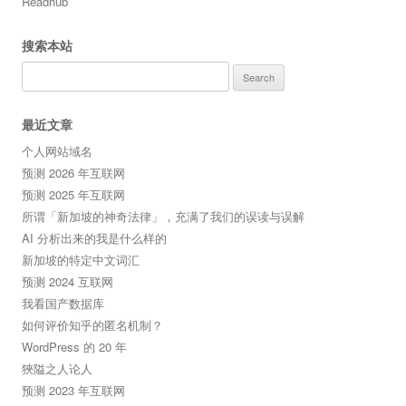
Readhub
搜索本站
Search
for:
最近文章
个人网站域名
预测 2026 年互联网
预测 2025 年互联网
所谓「新加坡的神奇法律」，充满了我们的误读与误解
AI 分析出来的我是什么样的
新加坡的特定中文词汇
预测 2024 互联网
我看国产数据库
如何评价知乎的匿名机制？
WordPress 的 20 年
狹隘之人论人
预测 2023 年互联网