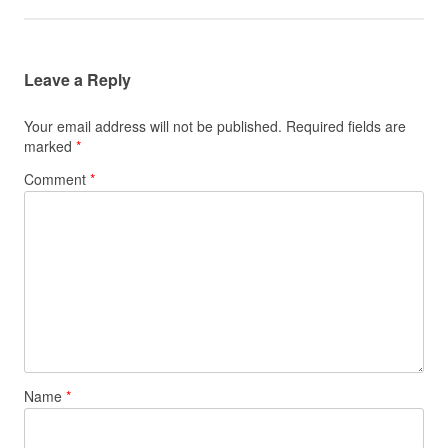
Leave a Reply
Your email address will not be published.
Required fields are
marked
*
Comment
*
Name
*