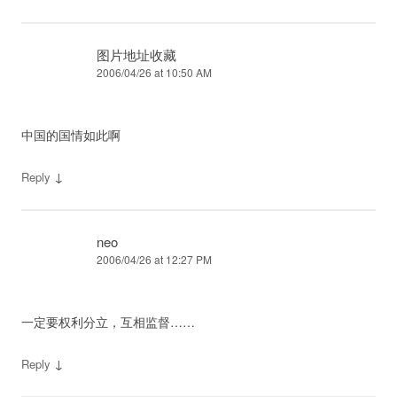
图片地址收藏
2006/04/26 at 10:50 AM
中国的国情如此啊
↓
Reply
neo
2006/04/26 at 12:27 PM
一定要权利分立，互相监督……
↓
Reply