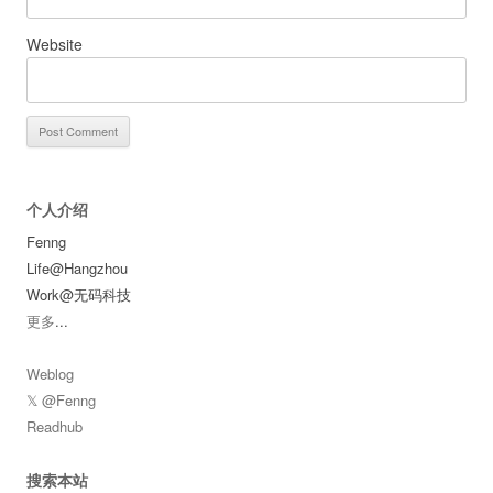
Website
个人介绍
Fenng
Life@Hangzhou
Work@无码科技
更多
...
Weblog
𝕏 @Fenng
Readhub
搜索本站