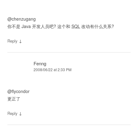
@chenzugang
你不是 Java 开发人员吧? 这个和
SQL
改动有什么关系?
↓
Reply
Fenng
2008/06/22 at 2:33 PM
@flycondor
更正了
↓
Reply