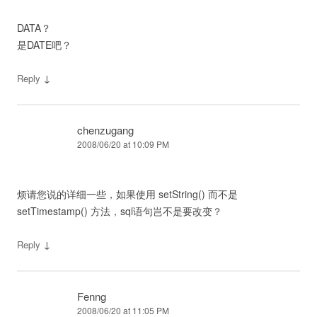
DATA？
是DATE吧？
↓
Reply
chenzugang
2008/06/20 at 10:09 PM
烦请您说的详细一些，如果使用 setString() 而不是
setTimestamp() 方法，sql语句岂不是要改变？
↓
Reply
Fenng
2008/06/20 at 11:05 PM