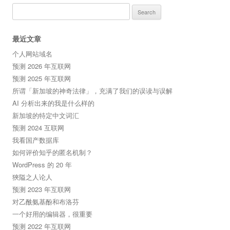
Search
for:
最近文章
个人网站域名
预测 2026 年互联网
预测 2025 年互联网
所谓「新加坡的神奇法律」，充满了我们的误读与误解
AI 分析出来的我是什么样的
新加坡的特定中文词汇
预测 2024 互联网
我看国产数据库
如何评价知乎的匿名机制？
WordPress 的 20 年
狹隘之人论人
预测 2023 年互联网
对乙酰氨基酚和布洛芬
一个好用的编辑器，很重要
预测 2022 年互联网