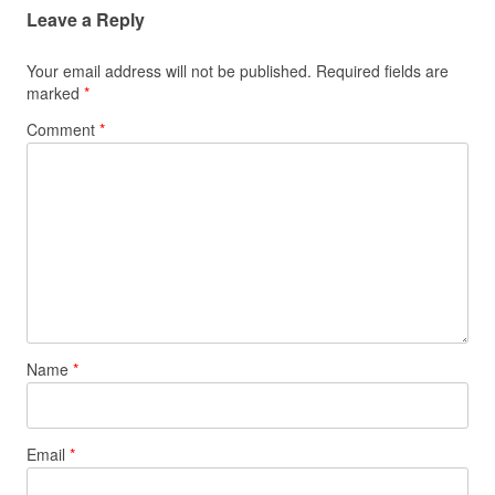
Leave a Reply
Your email address will not be published.
Required fields are
marked
*
Comment
*
Name
*
Email
*