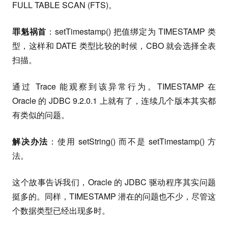
FULL TABLE SCAN (FTS)。
罪魁祸首
：setTimestamp() 把值绑定为 TIMESTAMP 类
型，这样和 DATE 类型比较的时候，CBO 就会选择全表
扫描。
通过 Trace 能观察到该异常行为。TIMESTAMP 在
Oracle 的 JDBC 9.2.0.1 上就有了，连续几个版本其实都
有类似的问题。
解决办法
：使用 setString() 而不是 setTimestamp() 方
法。
这个故事告诉我们，Oracle 的 JDBC 驱动程序其实问题
挺多的。同样，TIMESTAMP 潜在的问题也不少，尽管这
个数据类型已经出现多时。