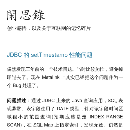
创业感悟，以及关于互联网的记忆碎片
JDBC 的 setTimestamp 性能问题
偶然发现三年前的一个技术问题。当时比较匆忙，避免掉
即过去了。现在 Metalink 上其实已经把这个问题作为一
个 Bug 处理了。
问题描述
：通过 JDBC 上来的 Java 查询应用，
SQL
表
现异常。表字段使用了 DATE 类型，针对该字段时间区
域很小的范围查询(预期应该是走 INDEX RANGE
SCAN)，在
SQL
Map 上指定索引，发现无效。仍然是