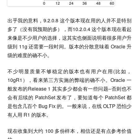
出乎我的意料，9.2.0.8 这个版本现在用的人并不是特别
多了（没有我预期的多），而10.2.0.4 这个版本现在看起
来像是不少用户的选择，这其实也侧面说明着很多用户升
级到 11g 还需要一段时间。版本的分散意味着 Oracle 升
级的难度的确不小。
不少明显质量不够稳定的版本也有用户在用(比如，
10gR1），看来第三方实施的弊端的确不小。Oracle 一
般发布的Release 1 其实多少都会有一些问题–否则也不
会有后续的 PatchSet 发布了，要知道每个 PatchSet 都
是包含几百个 Bug Fix 的。一般来说，在线 OLTP 恐怕少
有人用 R1 的版本。
现在收集到大约 100 多份样本，相信还是有点参考价值