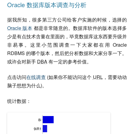
Oracle 数据库版本调查与分析
据我所知，很多第三方公司给客户实施的时候，选择的
Oracle 版本
都是非常随意的。数据库软件的版本选择多
少是有点技术含量在里面的，毕竟数据库这东西要升级并
非易事。这里小范围调查一下大家都在用 Oracle
RDBMS 的哪个版本，然后把分析数据和大家分享一下。
或许会对新手
DBA
有一定的参考价值。
点击访问
在线调查
(如果你不能访问这个
URL
，需要动动
脑子想想为什么)。
统计数据：