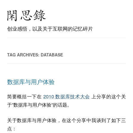
创业感悟，以及关于互联网的记忆碎片
TAG ARCHIVES:
DATABASE
数据库与用户体验
简要概括一下在
2010 数据库技术大会
上分享的这个关
于”数据库与用户体验”的话题。
关于数据库与用户体验，在这个分享中我谈到了如下三
点：