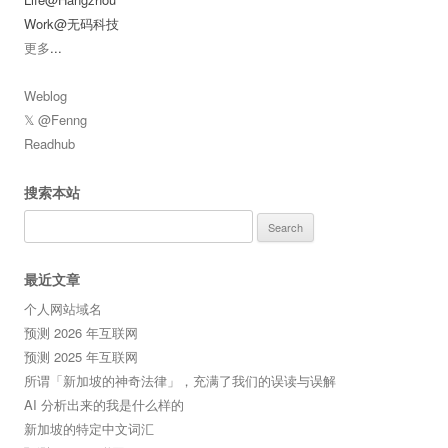
Work@无码科技
更多
...
Weblog
𝕏 @Fenng
Readhub
搜索本站
Search
for:
最近文章
个人网站域名
预测 2026 年互联网
预测 2025 年互联网
所谓「新加坡的神奇法律」，充满了我们的误读与误解
AI 分析出来的我是什么样的
新加坡的特定中文词汇