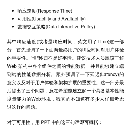
响应速度(Response Time)
可用性(Usability and Availability)
数据交互策略(Data Interactive Policy)
其中响应速度(或者是响应时间，英文用了Time)这一部
分，首先强调了一下面向最终用户的响应时间对用户体验
的重要性。”慢”终归不是好事情。建议技术人员应该了解
Web 架构中各个组件之间的性能数据，并且能够建立端
到端的性能数据分析。额外强调了一下延迟(Latency)的
意义以及对于用户体验和架构扩展的重要性。这一部分最
后提出了三个问题，意在希望能建立起一个具备基本性能
度量能力的Web环境，我真的不知道有多少人仔细考虑
过这样的问题。
对于可用性，用 PPT 中的这三句话即可概括：