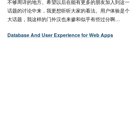
不够周详的地方。希望以后在能有更多的朋友加入到这一
话题的讨论中来，我更想听听大家的看法。用户体验是个
大话题，我这样的门外汉也来掺和似乎有些过分啊…
Database And User Experience for Web Apps