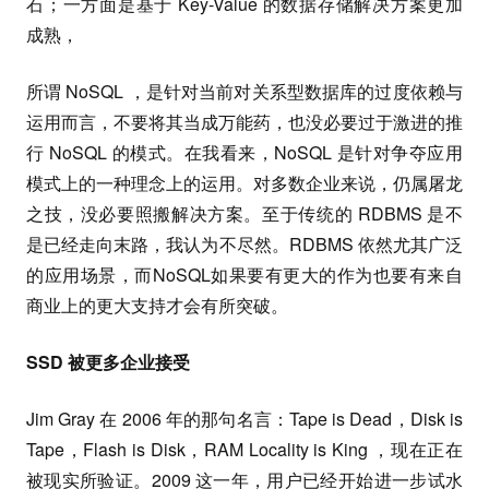
石；一方面是基于 Key-Value 的数据存储解决方案更加
成熟，
所谓 NoSQL ，是针对当前对关系型数据库的过度依赖与
运用而言，不要将其当成万能药，也没必要过于激进的推
行 NoSQL 的模式。在我看来，NoSQL 是针对争夺应用
模式上的一种理念上的运用。对多数企业来说，仍属屠龙
之技，没必要照搬解决方案。至于传统的 RDBMS 是不
是已经走向末路，我认为不尽然。RDBMS 依然尤其广泛
的应用场景，而NoSQL如果要有更大的作为也要有来自
商业上的更大支持才会有所突破。
SSD 被更多企业接受
Jim Gray 在 2006 年的那句名言：Tape is Dead，Disk is
Tape，Flash is Disk，RAM Locality is King ，现在正在
被现实所验证。2009 这一年，用户已经开始进一步试水