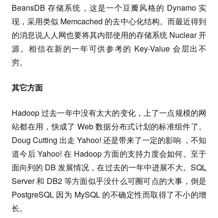
BeansDB 存储系统，这是一个豆瓣风格的 Dynamo 实
现，采用类似 Memcached 的去中心化结构。而最近得到
的消息说人人网也要将其内部使用的存储系统 Nuclear 开
源。相信在新的一年可供参考的 Key-Value 会层出不
穷。
其它方面
Hadoop 过去一年中没有太大的变化，上了一点规模的网
站都在用，快成了 Web 数据分布式计划的标准组件了。
Doug Cutting 出走 Yahoo! 还是带来了一定的影响 ，不知
道今后 Yahoo! 在 Hadoop 方面的支持力度会如何。至于
面向列的 DB 发展情况，在过去的一年中进展不大。
SQL
Server 和 DB2 等方面似乎没什么可圈可点的大事，倒是
PostgreSQL 因为 MySQL 的不确定性而取得了不小的增
长。