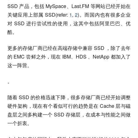
SSD 产品，包括 MySpace、Last.FM 等网站已经开始在
关键应用上部属 SSD(refer:
1
,
2
)。而国内也有很多企业
对 SSD 进行尝试性的使用，这其中包括阿里巴巴、优
酷。
更多的存储厂商已经在高端存储中兼容 SSD ，除了去年
的 EMC 尝鲜之外，现在 IBM、HDS 、NetApp 都加入了
这一阵营。
。
随着 SSD 的价格迅速下降，很多存储厂商已经开始调整
硬件架构，现在有个看似可行的趋势是在 Cache 层与磁
盘层之间多构建一个 SSD 存储层，在成本与性能之间做
一个折衷。