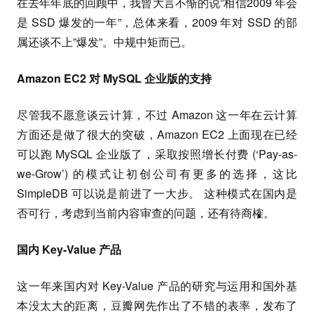
在去年年底的回顾中，我曾大言不惭的说”相信2009 年会
是 SSD 爆发的一年”，总体来看，2009 年对 SSD 的部
属还谈不上”爆发”。中规中矩而已。
Amazon EC2 对 MySQL 企业版的支持
尽管我不愿意谈云计算，不过 Amazon 这一年在云计算
方面还是做了很大的突破，Amazon EC2 上面现在已经
可以跑 MySQL 企业版了，采取按照增长付费 (‘Pay-as-
we-Grow’) 的模式让初创公司有更多的选择，这比
SimpleDB 可以说是前进了一大步。 这种模式在国内是
否可行，考虑到当前内容审查的问题，还有待商榷。
国内 Key-Value 产品
这一年来国内对 Key-Value 产品的研究与运用和国外基
本没太大的距离，豆瓣网先作出了不错的表率，发布了