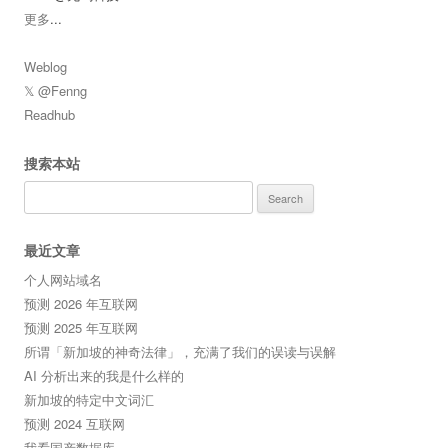
更多
...
Weblog
𝕏 @Fenng
Readhub
搜索本站
Search
for:
最近文章
个人网站域名
预测 2026 年互联网
预测 2025 年互联网
所谓「新加坡的神奇法律」，充满了我们的误读与误解
AI 分析出来的我是什么样的
新加坡的特定中文词汇
预测 2024 互联网
我看国产数据库