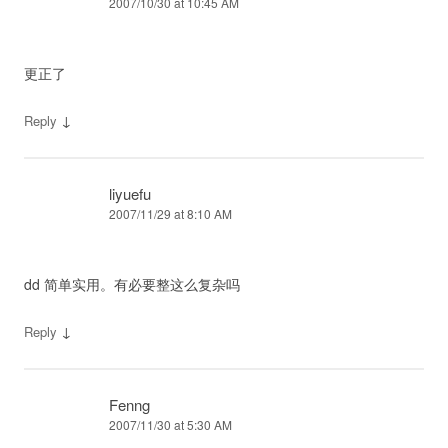
2007/10/30 at 10:45 AM
更正了
↓
Reply
liyuefu
2007/11/29 at 8:10 AM
dd 简单实用。有必要整这么复杂吗
↓
Reply
Fenng
2007/11/30 at 5:30 AM