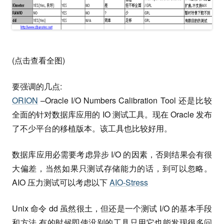
(点击查看全图)
要强调的几点:
ORION
–Oracle I/O Numbers Calibration Tool 还是比较
全面的针对数据库应用的 IO 测试工具。现在 Oracle 发布
了不少平台的移植版本。该工具也比较好用。
数据库应用必需要考虑异步 I/O 的因素，否则结果会有很
大偏差，当然如果只测试存储能力的话，到可以忽略。
AIO 压力测试可以考虑以下
AIO-Stress
Unix 命令 dd 虽然很土，但还是一个测试 I/O 的基本手段
和方法.有的时候即使没别的工具只用它也能发现很多问