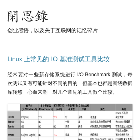
创业感悟，以及关于互联网的记忆碎片
Linux 上常见的 IO 基准测试工具比较
经常要对一些新存储系统进行 I/O Benchmark 测试，每
次测试又有可能针对不同的目的，但基本也都是围绕数据
库转悠，心血来潮，对几个常见的工具做个比较。