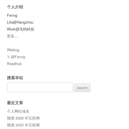
个人介绍
Fenng
Life@Hangzhou
Work@无码科技
更多
...
Weblog
𝕏 @Fenng
Readhub
搜索本站
Search
for:
最近文章
个人网站域名
预测 2026 年互联网
预测 2025 年互联网