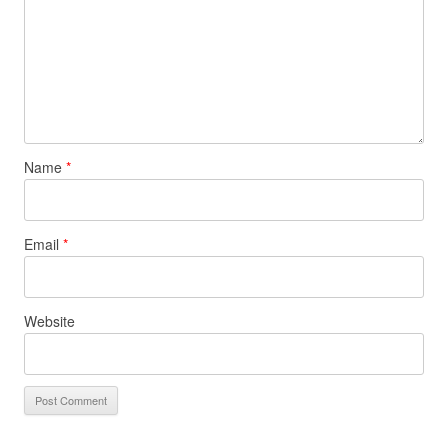
Name
*
Email
*
Website