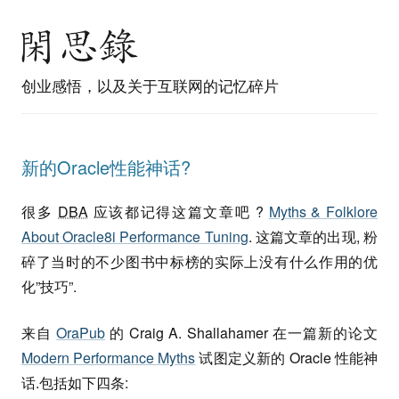
创业感悟，以及关于互联网的记忆碎片
新的Oracle性能神话?
很多
DBA
应该都记得这篇文章吧 ?
Myths & Folklore
About Oracle8i Performance Tuning
. 这篇文章的出现, 粉
碎了当时的不少图书中标榜的实际上没有什么作用的优
化”技巧”.
来自
OraPub
的 Craig A. Shallahamer 在一篇新的论文
Modern Performance Myths
试图定义新的 Oracle 性能神
话.包括如下四条: