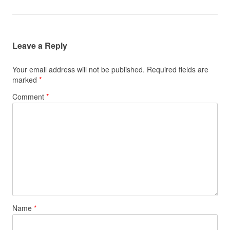
Leave a Reply
Your email address will not be published.
Required fields are
marked
*
Comment
*
Name
*