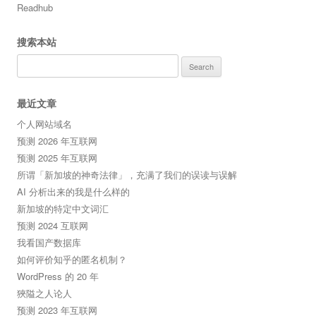
Readhub
搜索本站
Search
for:
最近文章
个人网站域名
预测 2026 年互联网
预测 2025 年互联网
所谓「新加坡的神奇法律」，充满了我们的误读与误解
AI 分析出来的我是什么样的
新加坡的特定中文词汇
预测 2024 互联网
我看国产数据库
如何评价知乎的匿名机制？
WordPress 的 20 年
狹隘之人论人
预测 2023 年互联网