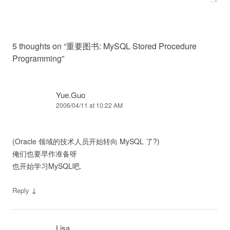
5 thoughts on “
重要图书: MySQL Stored Procedure
Programming
”
Yue.Guo
2006/04/11 at 10:22 AM
(Oracle 领域的技术人员开始转向 MySQL 了?)
俺们也要早作准备呀
也开始学习MySQL吧.
↓
Reply
Lisa