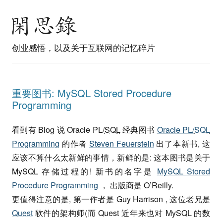
创业感悟，以及关于互联网的记忆碎片
重要图书: MySQL Stored Procedure
Programming
看到有 Blog 说 Oracle PL/
SQL
经典图书
Oracle PL/
SQL
Programming
的作者
Steven Feuerstein
出了本新书, 这
应该不算什么太新鲜的事情，新鲜的是: 这本图书是关于
MySQL 存储过程的! 新书的名字是
MySQL Stored
Procedure Programming
， 出版商是 O’Reilly.
更值得注意的是, 第一作者是 Guy Harrison , 这位老兄是
Quest
软件的架构师(而 Quest 近年来也对 MySQL 的数