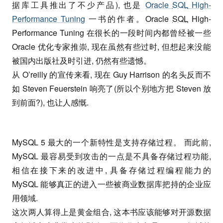
据库工具推出了不少产品), 也是
Oracle
SQL
High-
Performance Tuning
一书的作者。Oracle
SQL
High-
Performance Tuning 在很长的一段时间内都曾经被一些
Oracle 优化专家推崇, 现在虽然有些过时, 但想起来没能
被国内出版社及时引进, 仍然有些遗憾。
从 O’reilly 的宣传来看, 现在 Guy Harrison 的名头反而不
如 Steven Feuerstein 响亮了(所以个别地方把 Steven 放
到前面?), 也让人感慨.
MySQL 5 最大的一个新特性是支持存储过程。 而此前,
MySQL 最容易受到攻击的一点是不具备存储过程功能,
相信在接下来的改进中, 具备存储过程编程能力的
MySQL 能够真正的进入一些被商业数据库把持的企业应
用领域.
这次两人算得上是黄金组合, 这本书应该能够对开源数据