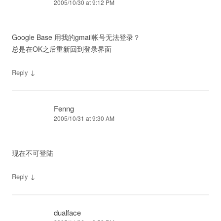
2005/10/30 at 9:12 PM
Google Base 用我的gmail帐号无法登录？
总是在OK之后重新回到登录界面
↓
Reply
Fenng
2005/10/31 at 9:30 AM
现在不可登陆
↓
Reply
dualface