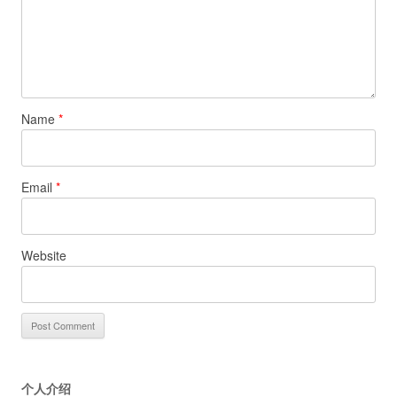
Name
*
Email
*
Website
个人介绍