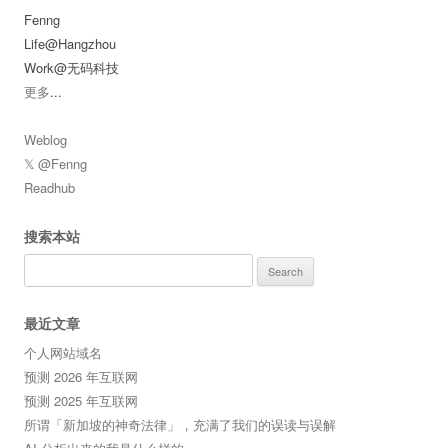
Fenng
Life@Hangzhou
Work@无码科技
更多
...
Weblog
𝕏 @Fenng
Readhub
搜索本站
Search
for:
最近文章
个人网站域名
预测 2026 年互联网
预测 2025 年互联网
所谓「新加坡的神奇法律」，充满了我们的误读与误解