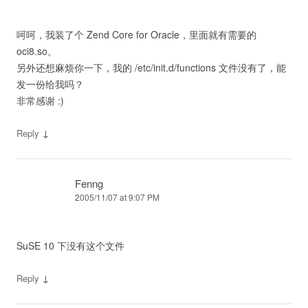
呵呵，我装了个 Zend Core for Oracle，里面就有需要的
oci8.so。
另外还想麻烦你一下，我的 /etc/init.d/functions 文件没有了，能
发一份给我吗？
非常感谢 :)
↓
Reply
Fenng
2005/11/07 at 9:07 PM
SuSE 10 下没有这个文件
↓
Reply