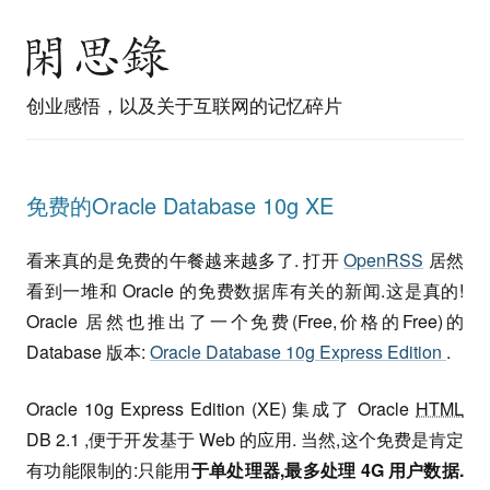
创业感悟，以及关于互联网的记忆碎片
免费的Oracle Database 10g XE
看来真的是免费的午餐越来越多了. 打开
OpenRSS
居然
看到一堆和 Oracle 的免费数据库有关的新闻.这是真的!
Oracle 居然也推出了一个免费(Free,价格的Free)的
Database 版本:
Oracle Database 10g Express Edition
.
Oracle 10g Express Edition (XE) 集成了 Oracle
HTML
DB 2.1 ,便于开发基于 Web 的应用. 当然,这个免费是肯定
有功能限制的:只能用
于单处理器,最多处理 4G 用户数据.