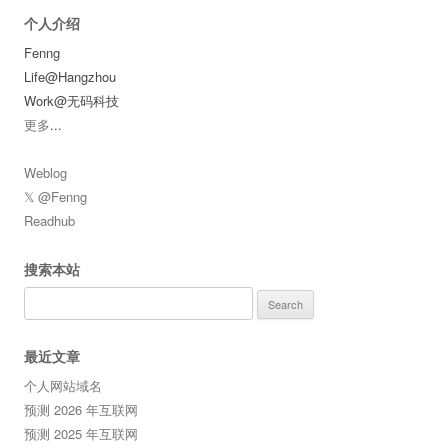
个人介绍
Fenng
Life@Hangzhou
Work@无码科技
更多
...
Weblog
𝕏 @Fenng
Readhub
搜索本站
Search
for:
最近文章
个人网站域名
预测 2026 年互联网
预测 2025 年互联网