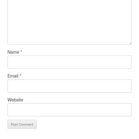
Name
*
Email
*
Website