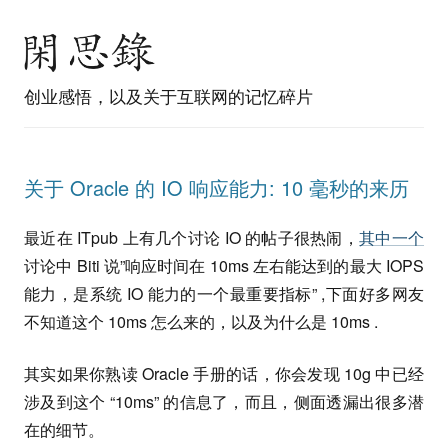
创业感悟，以及关于互联网的记忆碎片
关于 Oracle 的 IO 响应能力: 10 毫秒的来历
最近在 ITpub 上有几个讨论 IO 的帖子很热闹，
其中一个
讨论中 Biti 说”响应时间在 10ms 左右能达到的最大 IOPS
能力，是系统 IO 能力的一个最重要指标” ,下面好多网友
不知道这个 10ms 怎么来的，以及为什么是 10ms .
其实如果你熟读 Oracle 手册的话，你会发现 10g 中已经
涉及到这个 “10ms” 的信息了，而且，侧面透漏出很多潜
在的细节。