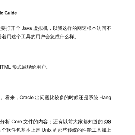
ic Guide
打开个 Java 虚拟机，以我这样的网速根本访问不
道等着着用这个工具的用户会急成什么样。
HTML
形式展现给用户。
。看来，Oracle 出问题比较多的时候还是系统 Hang
分析 Core 文件的内容；还有以前大家都知道的
OS
软件包基本上是 Unix 的那些传统的性能工具加上