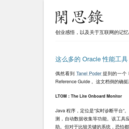
创业感悟，以及关于互联网的记忆
这么多的 Oracle 性能工具
偶然看到
Tanel Poder
提到的一个 Meta
Reference Guide 。这文档
LTOM：The Lite Onboard Monitor
Java 程序，定位是”实时诊断平台”。
测，自动数据收集等功能。该工具应该
助。但对于比较关键的系统，恐怕都不