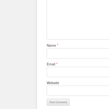
Name
*
Email
*
Website