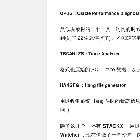
OPDG：Oracle Performance Diagnost
类似决策树的一个工具，访问的时候要
到(到了 22% 就停掉了) 。不知
TRCANLZR：Trace Analyzer
格式化原始的
SQL
Trace 数据，以
HANGFG ：Hang file generator
用以收集系统 Hang 住时的状态信息
啊 :)
除了这几个，还有
STACKX
，用以
Watcher
，现在也做了一些改进。这个