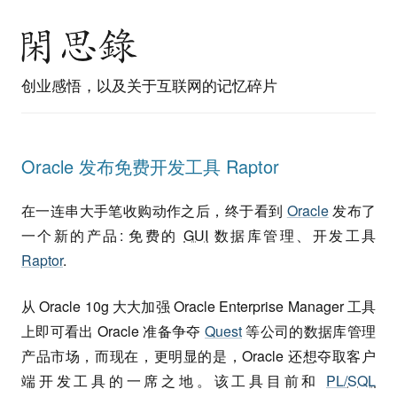
创业感悟，以及关于互联网的记忆碎片
Oracle 发布免费开发工具 Raptor
在一连串大手笔收购动作之后，终于看到
Oracle
发布了
一个新的产品: 免费的
GUI
数据库管理、开发工具
Raptor
.
从 Oracle 10g 大大加强 Oracle Enterprise Manager 工具
上即可看出 Oracle 准备争夺
Quest
等公司的数据库管理
产品市场，而现在，更明显的是，Oracle 还想夺取客户
端开发工具的一席之地。该工具目前和
PL/
SQL