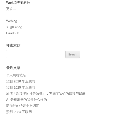
Work@无码科技
更多
...
Weblog
𝕏 @Fenng
Readhub
搜索本站
Search
for:
最近文章
个人网站域名
预测 2026 年互联网
预测 2025 年互联网
所谓「新加坡的神奇法律」，充满了我们的误读与误解
AI 分析出来的我是什么样的
新加坡的特定中文词汇
预测 2024 互联网