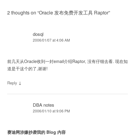
2 thoughts on “
Oracle 发布免费开发工具 Raptor
”
dosql
2006/01/07 at 4:06 AM
前几天从Oracle收到一封email介绍Raptor, 没有仔细去看. 现在知
道是干这个的了,谢谢!
↓
Reply
DBA notes
2006/01/10 at 9:06 PM
赛迪网涉嫌抄袭我的 Blog 内容