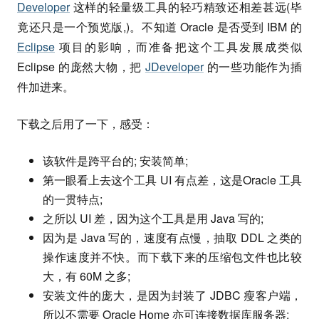
Developer
这样的轻量级工具的轻巧精致还相差甚远(毕
竟还只是一个预览版,)。不知道 Oracle 是否受到 IBM 的
Eclipse
项目的影响，而准备把这个工具发展成类似
Eclipse 的庞然大物，把
JDeveloper
的一些功能作为插
件加进来。
下载之后用了一下，感受：
该软件是跨平台的; 安装简单;
第一眼看上去这个工具 UI 有点差，这是Oracle 工具
的一贯特点;
之所以 UI 差，因为这个工具是用 Java 写的;
因为是 Java 写的，速度有点慢，抽取 DDL 之类的
操作速度并不快。而下载下来的压缩包文件也比较
大，有 60M 之多;
安装文件的庞大，是因为封装了 JDBC 瘦客户端，
所以不需要 Oracle Home 亦可连接数据库服务器;