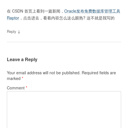
在 CSDN 首页上看到一篇新闻，
Oracle发布免费数据库管理工具
Raptor
，点击进去，看着内容怎么这么眼熟? 这不就是我写的
↓
Reply
Leave a Reply
Your email address will not be published.
Required fields are
marked
*
Comment
*