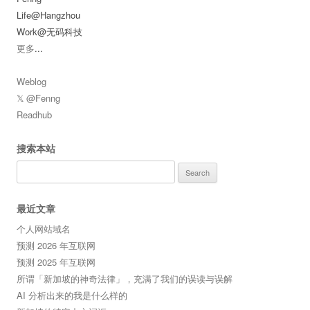
Life@Hangzhou
Work@无码科技
更多
...
Weblog
𝕏 @Fenng
Readhub
搜索本站
Search
for:
最近文章
个人网站域名
预测 2026 年互联网
预测 2025 年互联网
所谓「新加坡的神奇法律」，充满了我们的误读与误解
AI 分析出来的我是什么样的