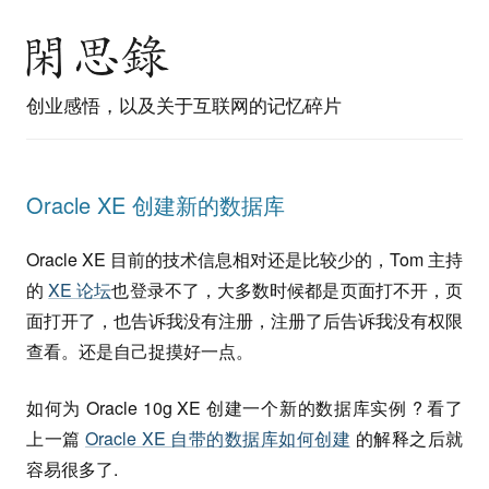
创业感悟，以及关于互联网的记忆碎片
Oracle XE 创建新的数据库
Oracle XE 目前的技术信息相对还是比较少的，Tom 主持
的
XE 论坛
也登录不了，大多数时候都是页面打不开，页
面打开了，也告诉我没有注册，注册了后告诉我没有权限
查看。还是自己捉摸好一点。
如何为 Oracle 10g XE 创建一个新的数据库实例 ? 看了
上一篇
Oracle XE 自带的数据库如何创建
的解释之后就
容易很多了.