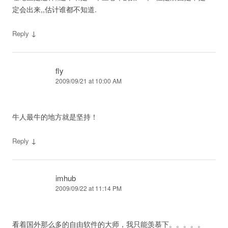
定会出来,,估计谁都不知道.
↓
Reply
fly
2009/09/21 at 10:00 AM
牛人最牛的地方就是坚持！
↓
Reply
imhub
2009/09/22 at 11:14 PM
看着国外那么多的自由软件的大师，我只能羡慕下。。。。。