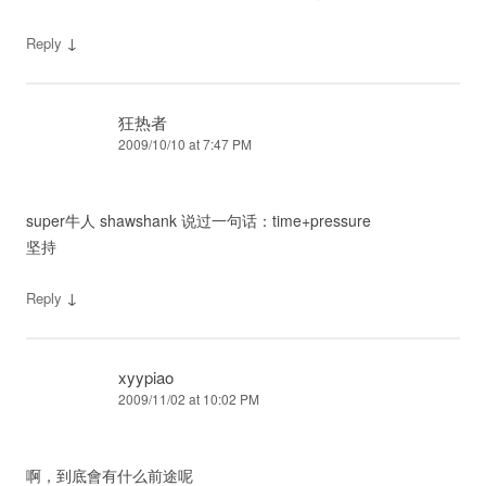
↓
Reply
狂热者
2009/10/10 at 7:47 PM
super牛人 shawshank 说过一句话：time+pressure
坚持
↓
Reply
xyypiao
2009/11/02 at 10:02 PM
啊，到底會有什么前途呢