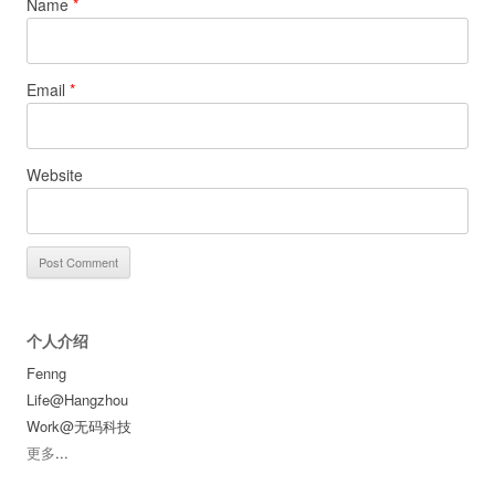
Name
*
Email
*
Website
个人介绍
Fenng
Life@Hangzhou
Work@无码科技
更多
...