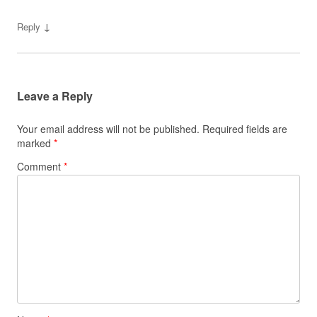
↓
Reply
Leave a Reply
Your email address will not be published.
Required fields are
marked
*
Comment
*