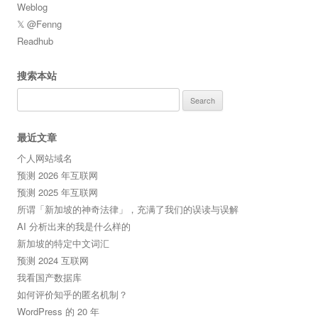
Weblog
𝕏 @Fenng
Readhub
搜索本站
Search
for:
最近文章
个人网站域名
预测 2026 年互联网
预测 2025 年互联网
所谓「新加坡的神奇法律」，充满了我们的误读与误解
AI 分析出来的我是什么样的
新加坡的特定中文词汇
预测 2024 互联网
我看国产数据库
如何评价知乎的匿名机制？
WordPress 的 20 年