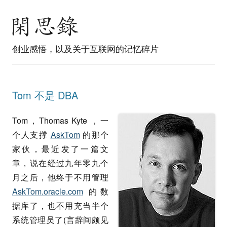
创业感悟，以及关于互联网的记忆碎片
Tom 不是 DBA
Tom，Thomas Kyte ，一
个人支撑
AskTom
的那个
家伙，最近发了一篇文
章，说在经过九年零九个
月之后，他终于不用管理
AskTom.oracle.com
的数
据库了，也不用充当半个
系统管理员了(言辞间颇见