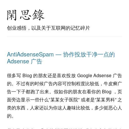
创业感悟，以及关于互联网的记忆碎片
AntiAdsenseSpam — 协作投放干净一点的
Adsense 广告
很多写 Blog 的朋友还是喜欢投放 Google Adsense 广告
的。不过有的时候广告内容可控制程度比较低，牛皮癣广
告一下子都跑了出来。假如你的朋友在看你的 Blog ，页
面旁边显示一些什么”某某女子医院” 或者是”某某男科” 之
类的东西，人家还以为你这人趣味比较低，多少挺恶心人
的。