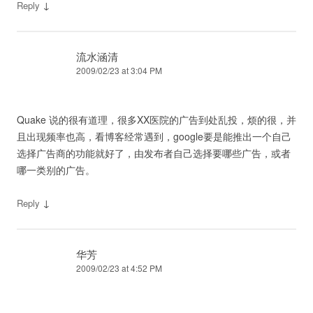
↓
Reply
流水涵清
2009/02/23 at 3:04 PM
Quake 说的很有道理，很多XX医院的广告到处乱投，烦的很，并
且出现频率也高，看博客经常遇到，google要是能推出一个自己
选择广告商的功能就好了，由发布者自己选择要哪些广告，或者
哪一类别的广告。
↓
Reply
华芳
2009/02/23 at 4:52 PM