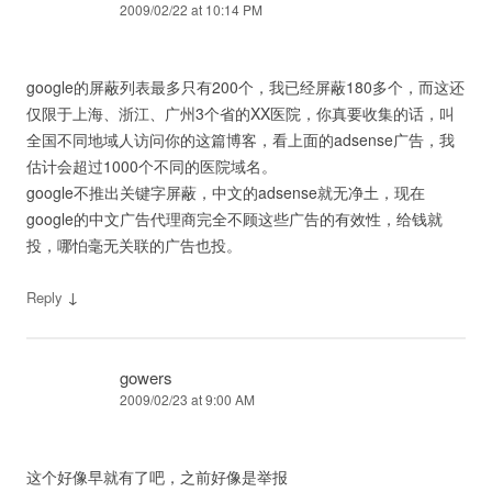
2009/02/22 at 10:14 PM
google的屏蔽列表最多只有200个，我已经屏蔽180多个，而这还
仅限于上海、浙江、广州3个省的XX医院，你真要收集的话，叫
全国不同地域人访问你的这篇博客，看上面的adsense广告，我
估计会超过1000个不同的医院域名。
google不推出关键字屏蔽，中文的adsense就无净土，现在
google的中文广告代理商完全不顾这些广告的有效性，给钱就
投，哪怕毫无关联的广告也投。
↓
Reply
gowers
2009/02/23 at 9:00 AM
这个好像早就有了吧，之前好像是举报