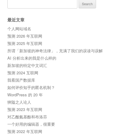
Search
for:
最近文章
个人网站域名
预测 2026 年互联网
预测 2025 年互联网
所谓「新加坡的神奇法律」，充满了我们的误读与误解
AI 分析出来的我是什么样的
新加坡的特定中文词汇
预测 2024 互联网
我看国产数据库
如何评价知乎的匿名机制？
WordPress 的 20 年
狹隘之人论人
预测 2023 年互联网
对乙酰氨基酚和布洛芬
一个好用的编辑器，很重要
预测 2022 年互联网