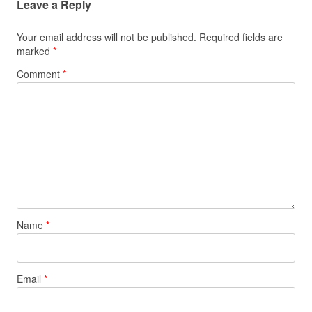
Leave a Reply
Your email address will not be published.
Required fields are
marked
*
Comment
*
Name
*
Email
*