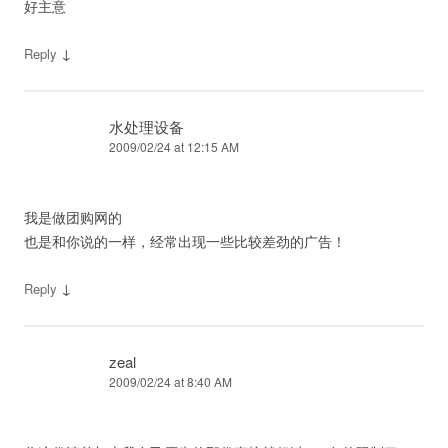
好主意
↓
Reply
水处理设备
2009/02/24 at 12:15 AM
我是做团购网的
也是和你说的一样，经常出现一些比较差劲的广告！
↓
Reply
zeal
2009/02/24 at 8:40 AM