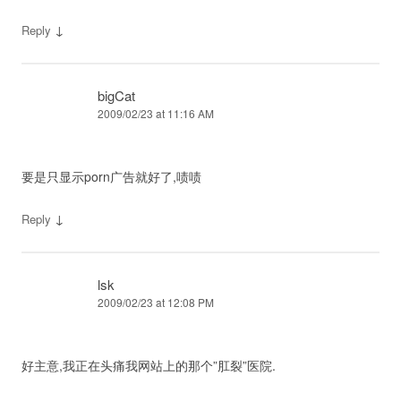
↓
Reply
bigCat
2009/02/23 at 11:16 AM
要是只显示porn广告就好了,啧啧
↓
Reply
lsk
2009/02/23 at 12:08 PM
好主意,我正在头痛我网站上的那个”肛裂”医院.