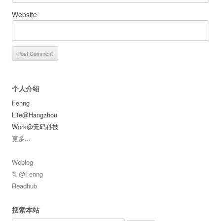
Website
个人介绍
Fenng
Life@Hangzhou
Work@无码科技
更多
...
Weblog
𝕏 @Fenng
Readhub
搜索本站