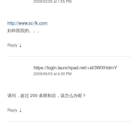
2009/02/25 at 1:55 PM
http://www.sc-fk.com
妇科医院的。。。
↓
Reply
https://login.launchpad.net/+id/3WXHdmY
2009/06/03 at 4:30 PM
请问，超过 200 条限制后，该怎么办呢？
↓
Reply