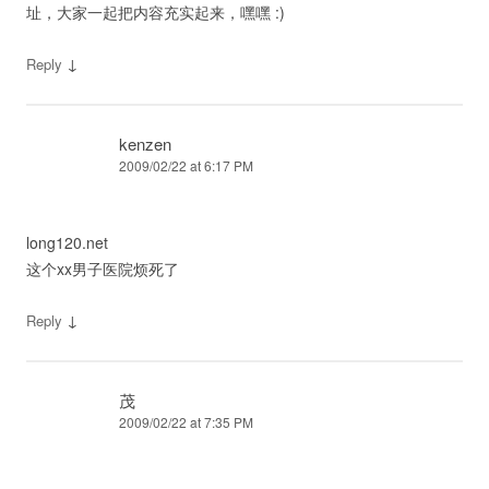
址，大家一起把内容充实起来，嘿嘿 :)
↓
Reply
kenzen
2009/02/22 at 6:17 PM
long120.net
这个xx男子医院烦死了
↓
Reply
茂
2009/02/22 at 7:35 PM