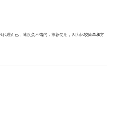
一个在线代理而已，速度蛮不错的，推荐使用，因为比较简单和方