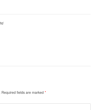
ht/
.
Required fields are marked
*