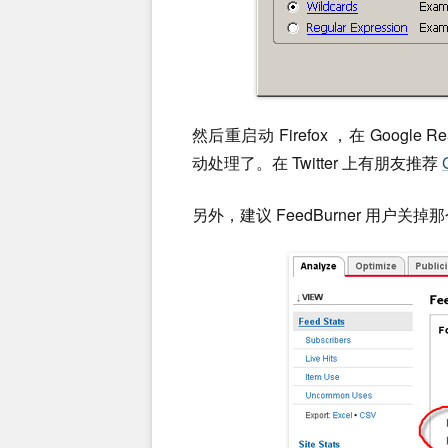
然后重启动 Firefox ，在 Google 
动处理了。在 Twitter 上有朋友推荐
另外，建议 FeedBurner 用户关掉那