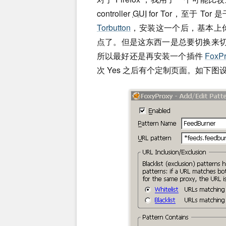
controller
GUI
for Tor，至于 Tor
Torbutton
，安装这一个后，基本上
点了。但是这东西一是总要切换来切
所以最好还是再安装一个插件
FoxP
次 Yes 之后有个定制页面。如下图