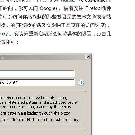
 是干啥的，你可以问 Google)， 借着安装 Firefox 插件
你可以访问你感兴趣的那些被阻尼的技术文章或者站
换去的(不切换的话又会影响正常页面的访问速度)，
roxy
。安装完重新启动后会问你具体的设置，点击几
设置即可：