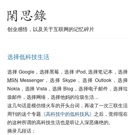
创业感悟，以及关于互联网的记忆碎片
选择低科技生活
选择 Google，选择黑莓，选择 iPod, 选择笔记本，选择
MSN
Messenger，选择 Skype，选择 Outlook，选择
Nokia，选择 Vista，选择 Blog，选择电子邮件，选择垃
圾邮件，选择网络，选择他妈的垃圾生活…
这几句话是模仿猜火车的开头台词，再读了一次三联生活
周刊的这个专题
《高科技中的低科技风》
之后，觉得现在
的这种所谓的高科技生活也是听让人深恶痛绝的。
摘录几段话：