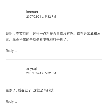
lerosua
2007/02/24 at 5:32 PM
是啊，春节期间，过得一点科技含量都没有啊。都在走亲戚和睡
觉。最高科技的事就是看电视和打手机了。
↓
Reply
anysql
2007/02/24 at 5:32 PM
量多了, 质变差了, 这就是高科技.
↓
Reply