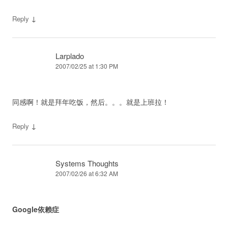
↓
Reply
Larplado
2007/02/25 at 1:30 PM
同感啊！就是拜年吃饭，然后。。。就是上班拉！
↓
Reply
Systems Thoughts
2007/02/26 at 6:32 AM
Google依赖症