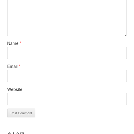
Name
*
Email
*
Website