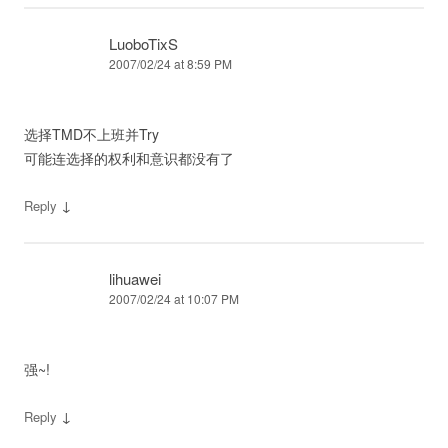
LuoboTixS
2007/02/24 at 8:59 PM
选择TMD不上班并Try
可能连选择的权利和意识都没有了
↓
Reply
lihuawei
2007/02/24 at 10:07 PM
强~!
↓
Reply