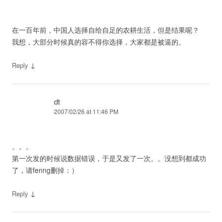
在一百年前，中国人选择自给自足的农耕生活，但是结果呢？
我想，大部分时候真的容不得你选择，大家都是被逼的。
↓
Reply
dt
2007/02/26 at 11:46 PM
。。。
第一次发的时候说数据错误，于是又发了一次。。没想到都成功
了，请fenng删掉：）
↓
Reply