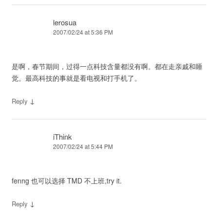
lerosua
2007/02/24 at 5:36 PM
是啊，春节期间，过得一点科技含量都没有啊。都在走亲戚和睡
觉。最高科技的事就是看电视和打手机了。
↓
Reply
iThink
2007/02/24 at 5:44 PM
fenng 也可以选择 TMD 不上班,try it.
↓
Reply