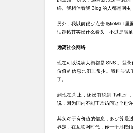
络。我相信看我 Blog 的人都是
另外，我以前很少点击
IM
/eMai
话题帖其实没什么看头。不过是满足
远离社会网络
现在可以说满大街都是 SNS 。登
价值的信息比例非常少。我也尝试了不
了。
到现在为止，还没有说到 Twitter
说，因为国内不能正常访问这个也许
其实对于有价值的信息，多少算是过
界定，在互联网时代，你一个月接