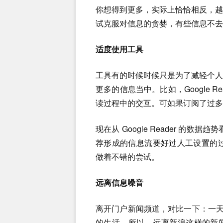
你想得到更多，实际上恰恰相反，
试克服对信息的贪婪，有些信息不去
适度使用工具
工具有的时候时候只是为了减轻个
更多的信息当中。比如，Google Re
读过程中的交互。可如果订阅了过
现在从 Google Reader 的数
荐形成的信息流要好过人工设置的过
做着不错的尝试。
远离信息噪音
离开门户新闻频道，对比一下：一天看
的生活。所以，远离新浪这样的新