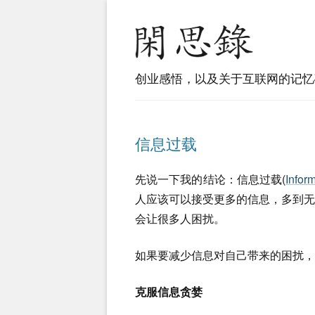
创业感悟，以及关于互联网的记忆
信息过载
先说一下我的结论：信息过载(
Infor
人应该可以接受更多的信息，多到
会让很多人困扰。
如果要减少信息对自己带来的困扰，
克服信息贪婪