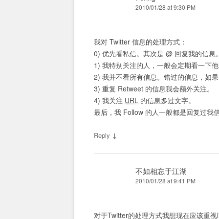
2010/01/28 at 9:30 PM
我对 Twitter 信息的处理方式：
0) 优先看私信。其次是 @ 回复我的信息
1) 我特别关注的人，一般会定期看一下
2) 我并不看所有信息。错过的信息，如
3) 重复 Retweet 的信息我会额外关注。
4) 我关注
URL
的信息多过文字。
最后，我 Follow 的人一般都是回复过我
↓
Reply
不如相忘于江湖
2010/01/28 at 9:41 PM
对于Twitter的处理方式我想现在应该重视li