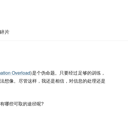
碎片
mation Overload
)是个伪命题。只要经过足够的训练，
无法想像。尽管这样，我还是相信，对信息的处理还是
有哪些可取的途径呢?