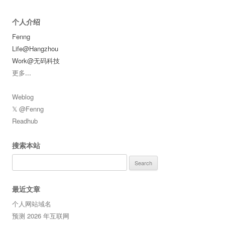
个人介绍
Fenng
Life@Hangzhou
Work@无码科技
更多
...
Weblog
𝕏 @Fenng
Readhub
搜索本站
Search
for:
最近文章
个人网站域名
预测 2026 年互联网