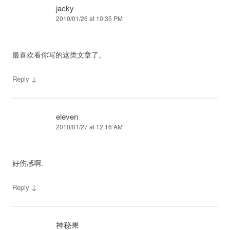
jacky
2010/01/26 at 10:35 PM
最喜欢看你写的这类文章了。
↓
Reply
eleven
2010/01/27 at 12:16 AM
好伤感啊.
↓
Reply
神秘果