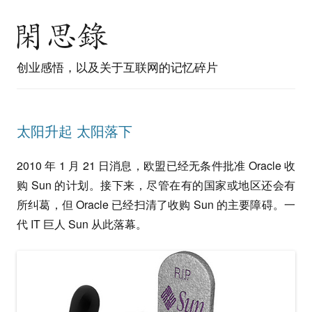
创业感悟，以及关于互联网的记忆碎片
太阳升起 太阳落下
2010 年 1 月 21 日消息，欧盟已经无条件批准 Oracle 收
购 Sun 的计划。接下来，尽管在有的国家或地区还会有
所纠葛，但 Oracle 已经扫清了收购 Sun 的主要障碍。一
代 IT 巨人 Sun 从此落幕。