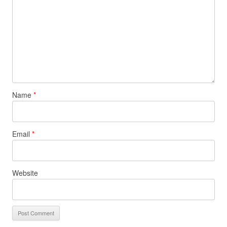
Name
*
Email
*
Website