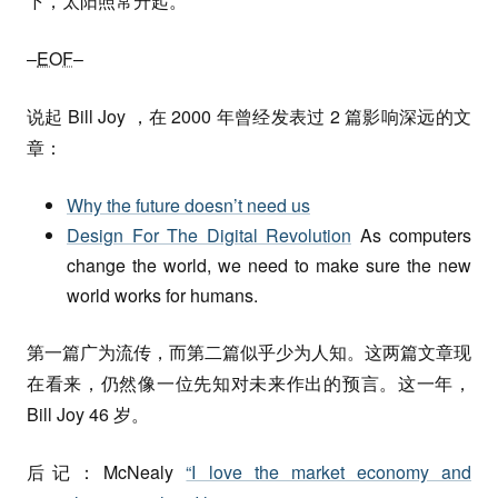
下，太阳照常升起。”
–
EOF
–
说起 Bill Joy ，在 2000 年曾经发表过 2 篇影响深远的文
章：
Why the future doesn’t need us
Design For The Digital Revolution
As computers
change the world, we need to make sure the new
world works for humans.
第一篇广为流传，而第二篇似乎少为人知。这两篇文章现
在看来，仍然像一位先知对未来作出的预言。这一年，
Bill Joy 46 岁。
后记：McNealy
“I love the market economy and