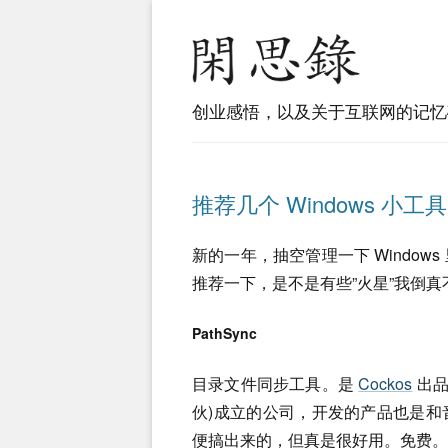
创业感悟，以及关于互联网的记忆
推荐几个 Windows 小工具
新的一年，抽空管理一下 Windo
推荐一下，是不是有些”火星”我倒
PathSync
目录文件同步工具。是
Cockos
出品，
伙)成立的公司，开发的产品也是
便搞出来的，但真是很好用。免费。