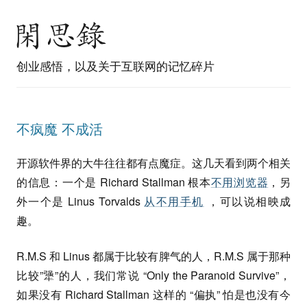
创业感悟，以及关于互联网的记忆碎片
不疯魔 不成活
开源软件界的大牛往往都有点魔症。这几天看到两个相关
的信息：一个是 Richard Stallman 根本
不用浏览器
，另
外一个是 Linus Torvalds
从不用手机
，可以说相映成
趣。
R.M.S 和 Linus 都属于比较有脾气的人，R.M.S 属于那种
比较”犟”的人，我们常说 “Only the Paranoid Survive”，
如果没有 Richard Stallman 这样的 “偏执” 怕是也没有今