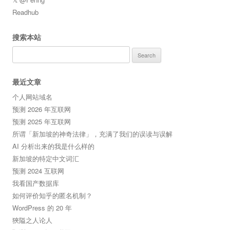
Readhub
搜索本站
Search
for:
最近文章
个人网站域名
预测 2026 年互联网
预测 2025 年互联网
所谓「新加坡的神奇法律」，充满了我们的误读与误解
AI 分析出来的我是什么样的
新加坡的特定中文词汇
预测 2024 互联网
我看国产数据库
如何评价知乎的匿名机制？
WordPress 的 20 年
狹隘之人论人