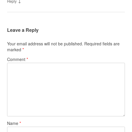
↓
Reply
Leave a Reply
Your email address will not be published.
Required fields are
marked
*
Comment
*
Name
*