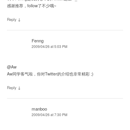
感谢推荐，follow了不少哦~
↓
Reply
Fenng
2009/04/26 at 5:03 PM
@Aw
Aw同学客气啦，你对Twitter的介绍也非常精彩 ;)
↓
Reply
manboo
2009/04/26 at 7:30 PM