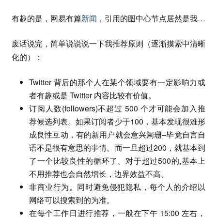
有趣的是，网易有篇
新闻
，引用的图中心节点居然是我…
废话说完，简单说说说一下我推荐原则（逐渐摸索中清晰
化的）：
Twitter 背后的那个人在某个领域要有一定影响力或
者有趣或是 Twitter 内容比较有价值。
订阅人数(followers)不超过 500 个才可能会加入推
荐候选列表。如果订阅者少于100，基本发现很难形
成良性互动，有的新用户就会意兴阑珊–毕竟自言自
语不是很有意思的事情。而一旦超过200，就基本到
了一个比较良性的循环了。对于超过500的,基本上
不用推荐也会自然增长，边界效益不高。
非商业行为。同时避免侵犯隐私，每个人的介绍以
网络可以搜索到的为准。
在每个工作日进行推荐，一般在下午 15:00 左右，