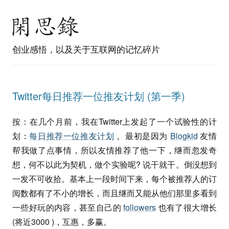
创业感悟，以及关于互联网的记忆碎片
Twitter每日推荐一位推友计划 (第一季)
按：在几个月前，我在Twitter上发起了一个试验性的计
划：
每日推荐一位推友计划
。最初是因为
Blogkid
友情
帮我做了点事情，所以友情推荐了他一下，继而忽发奇
想，何不以此为契机，做个实验呢? 说干就干。倒没想到
一发不可收拾。基本上一段时间下来，每个被推荐人的订
阅数都有了不小的增长，而且继而又能从他们那里多看到
一些好玩的内容，甚至自己的
followers
也有了很大增长
(将近3000 )，互惠，多赢。