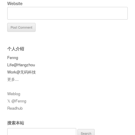
Website
个人介绍
Fenng
Life@Hangzhou
Work@无码科技
更多
...
Weblog
𝕏 @Fenng
Readhub
搜索本站
Search