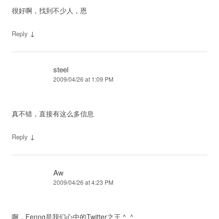
很好啊，找到不少人，恩
↓
Reply
steel
2009/04/26 at 1:09 PM
真不错，直接有这么多信息
↓
Reply
Aw
2009/04/26 at 4:23 PM
啊，Fenng是我们心中的Twitter之王 ^_^