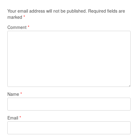
Your email address will not be published.
Required fields are
marked
*
Comment
*
Name
*
Email
*