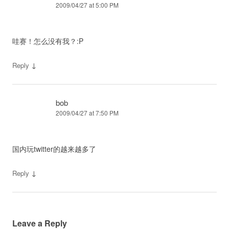
2009/04/27 at 5:00 PM
哇赛！怎么没有我？:P
↓
Reply
bob
2009/04/27 at 7:50 PM
国内玩twitter的越来越多了
↓
Reply
Leave a Reply