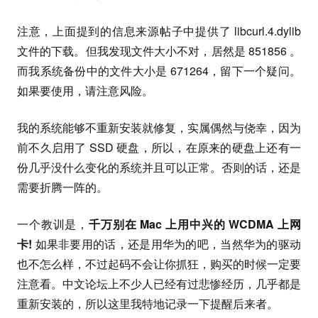
注意，上面提到的信息来源帖子中提供了 libcurl.4.dylib
文件的下载。但我发现文件大小不对，居然是 851856 。
而我系统备份中的文件大小是 671264，留下一个疑问。
如果要使用，请注意风险。
我的系统能够不重新安装就修复，实属偶然与侥幸，因为
前不久启用了 SSD 硬盘，所以，在原来的硬盘上还有一
份几乎没什么变化的系统并且可以正常。否则的话，还是
需要折腾一阵的。
一个教训是，
千万别在 Mac 上用中兴的 WCDMA 上网
卡!
如果非要用的话，还是用华为的吧，当然华为的驱动
也不怎么样，不过起码不会让你抓狂，购买的时候一定要
注意看。中文论坛上不少人已经有过悲惨经历，几乎都是
重新安装的，所以这里我特地记录一下提醒后来者。