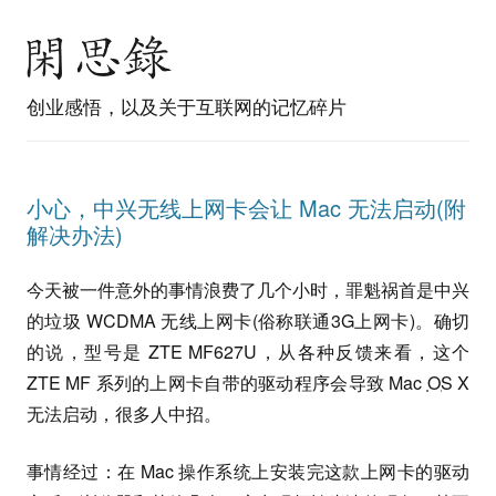
创业感悟，以及关于互联网的记忆碎片
小心，中兴无线上网卡会让 Mac 无法启动(附
解决办法)
今天被一件意外的事情浪费了几个小时，罪魁祸首是中兴
的垃圾 WCDMA 无线上网卡(俗称联通3G上网卡)。确切
的说，型号是 ZTE MF627U，从各种反馈来看，这个
ZTE MF 系列的上网卡自带的驱动程序会导致 Mac
OS
X
无法启动，很多人中招。
事情经过：在 Mac 操作系统上安装完这款上网卡的驱动