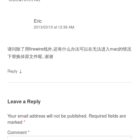
Eric
2013/03/10 at 12:36 AM
请问除了用firewire线外,还有什么办法可以在无法进入mac的情况
下替换掉原文件呢..谢谢
↓
Reply
Leave a Reply
Your email address will not be published.
Required fields are
marked
*
Comment
*