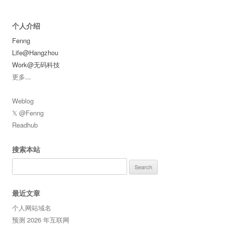
个人介绍
Fenng
Life@Hangzhou
Work@无码科技
更多
...
Weblog
𝕏 @Fenng
Readhub
搜索本站
Search
for:
最近文章
个人网站域名
预测 2026 年互联网