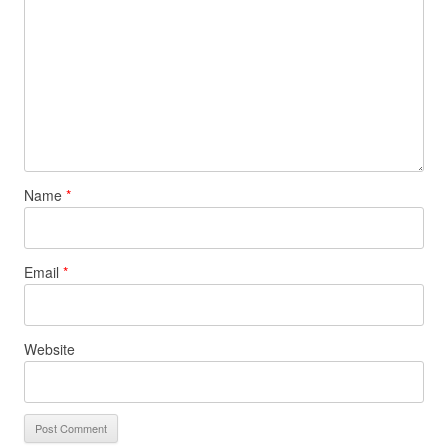
Name
*
Email
*
Website